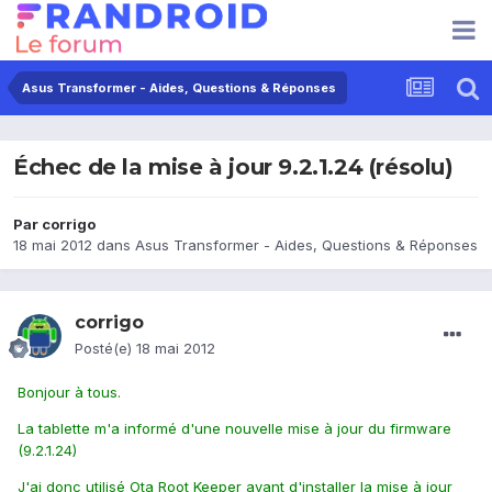
Asus Transformer - Aides, Questions & Réponses
Échec de la mise à jour 9.2.1.24 (résolu)
Par
corrigo
18 mai 2012
dans
Asus Transformer - Aides, Questions & Réponses
corrigo
Posté(e)
18 mai 2012
Bonjour à tous.
La tablette m'a informé d'une nouvelle mise à jour du firmware
(9.2.1.24)
J'ai donc utilisé Ota Root Keeper avant d'installer la mise à jour