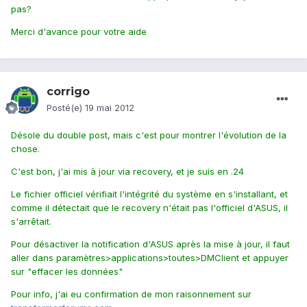
pas?
Merci d'avance pour votre aide
corrigo
Posté(e)
19 mai 2012
Désole du double post, mais c'est pour montrer l'évolution de la
chose.
C'est bon, j'ai mis à jour via recovery, et je suis en .24
Le fichier officiel vérifiait l'intégrité du système en s'installant, et
comme il détectait que le recovery n'était pas l'officiel d'ASUS, il
s'arrêtait.
Pour désactiver la notification d'ASUS après la mise à jour, il faut
aller dans paramètres>applications>toutes>DMClient et appuyer
sur "effacer les données"
Pour info, j'ai eu confirmation de mon raisonnement sur