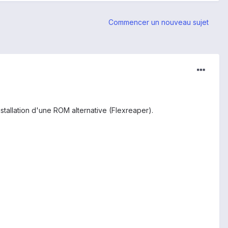
Commencer un nouveau sujet
tallation d'une ROM alternative (Flexreaper).