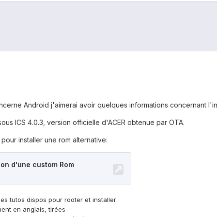
erne Android j'aimerai avoir quelques informations concernant l'ins
ous ICS 4.0.3, version officielle d'ACER obtenue par OTA.
 pour installer une rom alternative: