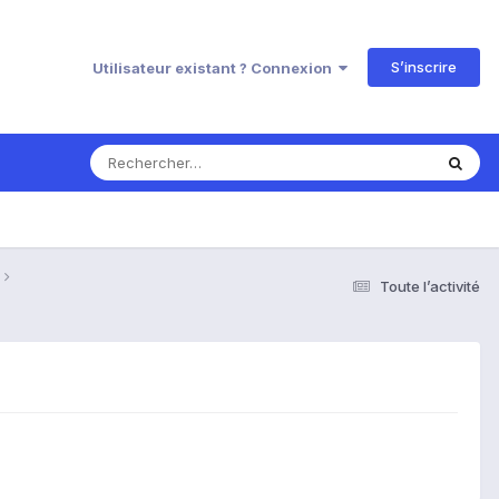
S’inscrire
Utilisateur existant ? Connexion
Toute l’activité