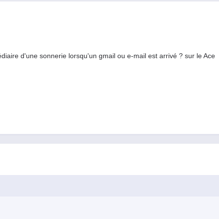
médiaire d'une sonnerie lorsqu'un gmail ou e-mail est arrivé ? sur le Ace