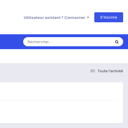
S’inscrire
Utilisateur existant ? Connexion
Toute l’activité