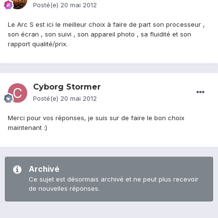
Posté(e)
20 mai 2012
Le Arc S est ici le meilleur choix à faire de part son processeur ,
son écran , son suivi , son appareil photo , sa fluidité et son
rapport qualité/prix.
Cyborg Stormer
Posté(e)
20 mai 2012
Merci pour vos réponses, je suis sur de faire le bon choix
maintenant :)
Archivé
Ce sujet est désormais archivé et ne peut plus recevoir
de nouvelles réponses.