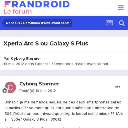
Conseils / Demandes d'aide avant achat
Xperia Arc S ou Galaxy S Plus
Par
Cyborg Stormer
19 mai 2012
dans
Conseils / Demandes d'aide avant achat
Cyborg Stormer
Posté(e)
19 mai 2012
Bonsoir, je me demande lequels de ces deux smartphones serait
le meilleur ?? sachant qu'ils ont quand même une différence de
50€ j'hésite un peu, niveau qualité/prix lequel est le mieux ?? (Arc
s = 350€/ Galaxy S Plus : 300€)