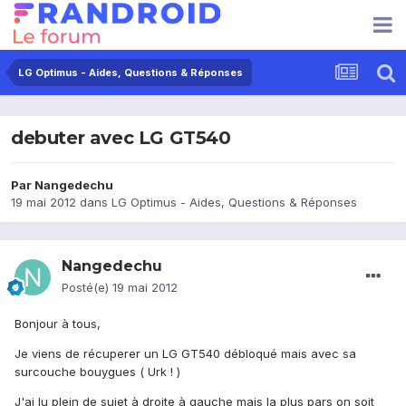
LG Optimus - Aides, Questions & Réponses
debuter avec LG GT540
Par
Nangedechu
19 mai 2012
dans
LG Optimus - Aides, Questions & Réponses
Nangedechu
Posté(e)
19 mai 2012
Bonjour à tous,
Je viens de récuperer un LG GT540 débloqué mais avec sa
surcouche bouygues ( Urk ! )
J'ai lu plein de sujet à droite à gauche mais la plus pars on soit