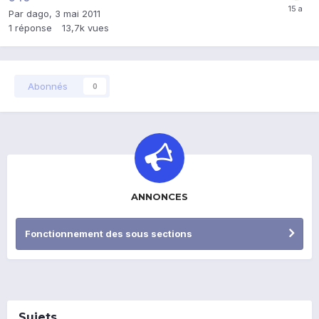
Par
dago
,
3 mai 2011
1
réponse
13,7k
vues
Abonnés
0
ANNONCES
Fonctionnement des sous sections
Sujets