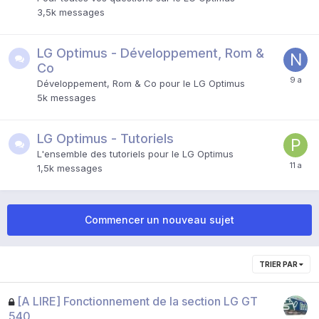
3,5k
messages
LG Optimus - Développement, Rom &
Co
Développement, Rom & Co pour le LG Optimus
5k
messages
LG Optimus - Tutoriels
L'ensemble des tutoriels pour le LG Optimus
1,5k
messages
Commencer un nouveau sujet
TRIER PAR
[A LIRE] Fonctionnement de la section LG GT
540