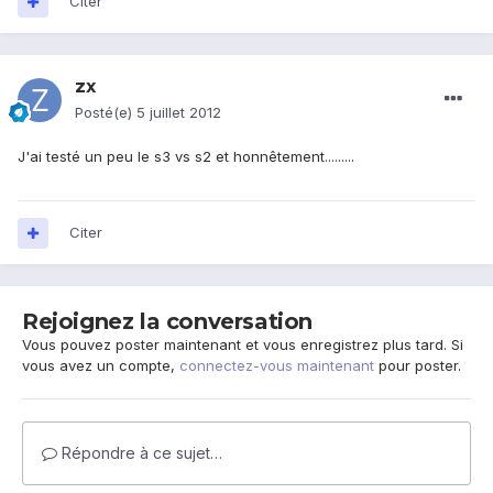
Citer
zx
Posté(e)
5 juillet 2012
J'ai testé un peu le s3 vs s2 et honnêtement.........
Citer
Rejoignez la conversation
Vous pouvez poster maintenant et vous enregistrez plus tard. Si
vous avez un compte,
connectez-vous maintenant
pour poster.
Répondre à ce sujet…