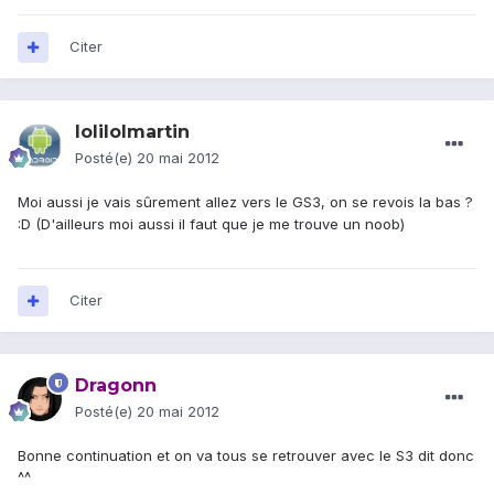
Citer
lolilolmartin
Posté(e)
20 mai 2012
Moi aussi je vais sûrement allez vers le GS3, on se revois la bas ?
:D (D'ailleurs moi aussi il faut que je me trouve un noob)
Citer
Dragonn
Posté(e)
20 mai 2012
Bonne continuation et on va tous se retrouver avec le S3 dit donc
^^