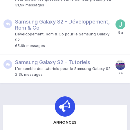
31,9k
messages
Samsung Galaxy S2 - Développement,
Rom & Co
Développement, Rom & Co pour le Samsung Galaxy
S2
65,9k
messages
Samsung Galaxy S2 - Tutoriels
L'ensemble des tutoriels pour le Samsung Galaxy S2
2,3k
messages
ANNONCES