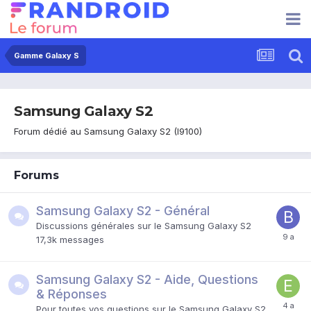
Gamme Galaxy S
Samsung Galaxy S2
Forum dédié au Samsung Galaxy S2 (I9100)
Forums
Samsung Galaxy S2 - Général
Discussions générales sur le Samsung Galaxy S2
17,3k
messages
Samsung Galaxy S2 - Aide, Questions
& Réponses
Pour toutes vos questions sur le Samsung Galaxy S2