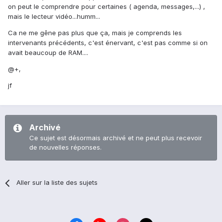
on peut le comprendre pour certaines ( agenda, messages,...) ,
mais le lecteur vidéo...humm...
Ca ne me gêne pas plus que ça, mais je comprends les
intervenants précédents, c'est énervant, c'est pas comme si on
avait beaucoup de RAM....
@+,
jf
Archivé
Ce sujet est désormais archivé et ne peut plus recevoir
de nouvelles réponses.
Aller sur la liste des sujets