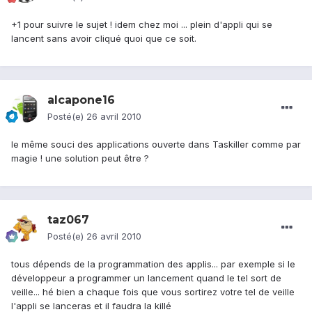
+1 pour suivre le sujet ! idem chez moi ... plein d'appli qui se
lancent sans avoir cliqué quoi que ce soit.
alcapone16
Posté(e)
26 avril 2010
le même souci des applications ouverte dans Taskiller comme par
magie ! une solution peut être ?
taz067
Posté(e)
26 avril 2010
tous dépends de la programmation des applis... par exemple si le
développeur a programmer un lancement quand le tel sort de
veille... hé bien a chaque fois que vous sortirez votre tel de veille
l'appli se lanceras et il faudra la killé