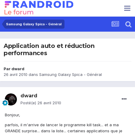
Samsung Galaxy Spica - Général
Application auto et réduction
performances
Par
dward
26 avril 2010
dans
Samsung Galaxy Spica - Général
dward
Posté(e)
26 avril 2010
Bonjour,
parfois, il m'arrive de lancer le programme kill task... et a ma
GRANDE surprise... dans la liste... certaines applications que je