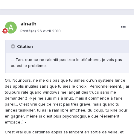
alnath
Posté(e)
26 avril 2010
Citation
.... Tant que ca ne ralentit pas trop le téléphone, je vois pas
ou est le problème.
Oh, Nounours, ne me dis pas que tu aimes qu'un système lance
des applis inutiles sans que tu aies le choix ! Personnellement, j'ai
toujours râlé quand windows me lançait des trucs sans me
demander ;) -> je me suis mis à linux, mais il commence à faire
pareil... C'est vrai que ce n'est pas très grave, mais quand tu
lances taskkiller, tu as la ram libre affichée, du coup, tu kille pour
en gagner, même si c'est plus psychologique que réellement
efficace ;) -
C'est vrai que certaines applis se lancent en sortie de veille, et