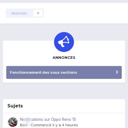
Abonnés
0
ANNONCES
Fonctionnement des sous sections
Sujets
Notifications sur Oppo Reno 15
0
Bom
· Commencé
il y a 4 heures