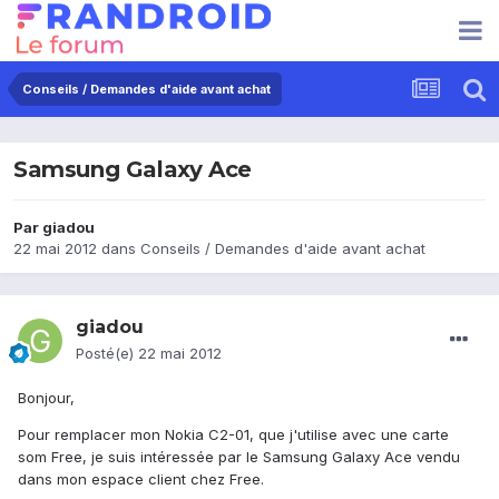
Conseils / Demandes d'aide avant achat
Samsung Galaxy Ace
Par
giadou
22 mai 2012
dans
Conseils / Demandes d'aide avant achat
giadou
Posté(e)
22 mai 2012
Bonjour,
Pour remplacer mon Nokia C2-01, que j'utilise avec une carte
som Free, je suis intéressée par le Samsung Galaxy Ace vendu
dans mon espace client chez Free.