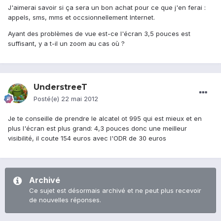
J'aimerai savoir si ça sera un bon achat pour ce que j'en ferai :
appels, sms, mms et occsionnellement Internet.
Ayant des problèmes de vue est-ce l'écran 3,5 pouces est
suffisant, y a t-il un zoom au cas où ?
UnderstreeT
Posté(e)
22 mai 2012
Je te conseille de prendre le alcatel ot 995 qui est mieux et en
plus l'écran est plus grand: 4,3 pouces donc une meilleur
visibilité, il coute 154 euros avec l'ODR de 30 euros
Archivé
Ce sujet est désormais archivé et ne peut plus recevoir
de nouvelles réponses.