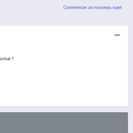
Commencer un nouveau sujet
normal ?