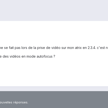
e se fait pas lors de la prise de vidéo sur mon atrix en 2.3.4. c'est 
dre des vidéos en mode autofocus ?
nouvelles réponses.