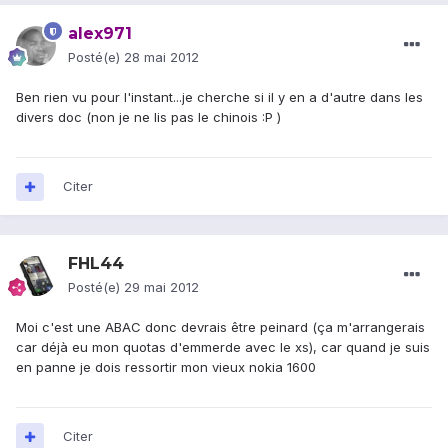
alex971
Posté(e)
28 mai 2012
Ben rien vu pour l'instant...je cherche si il y en a d'autre dans les
divers doc (non je ne lis pas le chinois :P )
Citer
FHL44
Posté(e)
29 mai 2012
Moi c'est une ABAC donc devrais être peinard (ça m'arrangerais
car déjà eu mon quotas d'emmerde avec le xs), car quand je suis
en panne je dois ressortir mon vieux nokia 1600
Citer