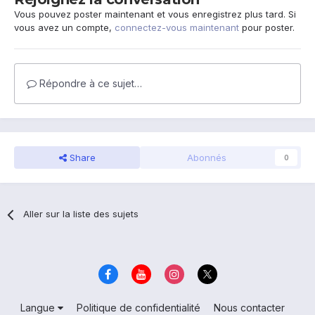
Vous pouvez poster maintenant et vous enregistrez plus tard. Si
vous avez un compte,
connectez-vous maintenant
pour poster.
Répondre à ce sujet…
Share
Abonnés
0
Aller sur la liste des sujets
Langue
Politique de confidentialité
Nous contacter