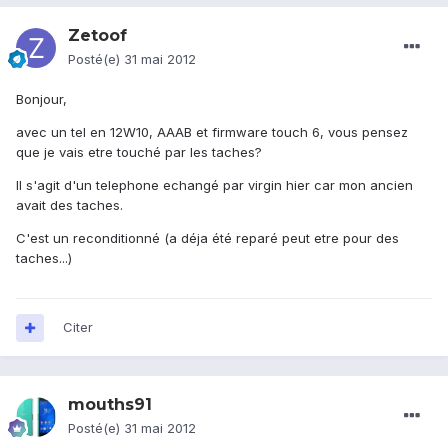
Zetoof
Posté(e)
31 mai 2012
Bonjour,
avec un tel en 12W10, AAAB et firmware touch 6, vous pensez
que je vais etre touché par les taches?
Il s'agit d'un telephone echangé par virgin hier car mon ancien
avait des taches.
C'est un reconditionné (a déja été reparé peut etre pour des
taches...)
Citer
mouths91
Posté(e)
31 mai 2012