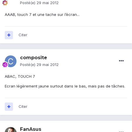
Posté(e)
29 mai 2012
AAAB, touch 7 et une tache sur l’écran...
Citer
composite
Posté(e)
29 mai 2012
ABAC, TOUCH 7
Ecran légèrement jaune surtout dans le bas, mais pas de tâches.
Citer
FanAsus