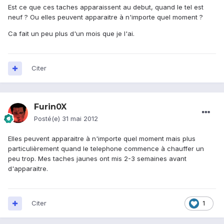
Est ce que ces taches apparaissent au debut, quand le tel est
neuf ? Ou elles peuvent apparaitre à n'importe quel moment ?
Ca fait un peu plus d'un mois que je l'ai.
Citer
Furin0X
Posté(e)
31 mai 2012
Elles peuvent apparaitre à n'importe quel moment mais plus
particulièrement quand le telephone commence à chauffer un
peu trop. Mes taches jaunes ont mis 2-3 semaines avant
d'apparaitre.
Citer
1