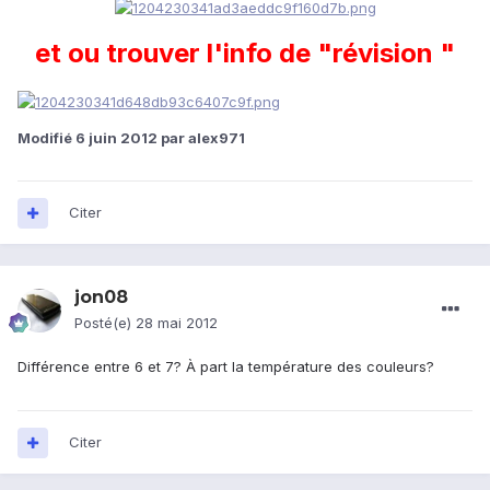
et ou trouver l'info de "révision "
Modifié
6 juin 2012
par alex971
Citer
jon08
Posté(e)
28 mai 2012
Différence entre 6 et 7? À part la température des couleurs?
Citer