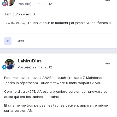
Posté(e)
29 mai 2012
Tant qu'on y est :D
12w14, ABAC, Touch 7, pour le moment j'ai jamais vu de tâches :)
Citer
LahiruDias
Posté(e)
29 mai 2012
Pour moi, avant j'avais AAAB et touch firmware 7. Maintenant
(après la réparation) Touch firmware 6 mais toujours AAAB.
Comme dit alex971, AA est la première version du hardware et
aussi qui ont les taches (certains !).
Et si je ne me trompe pas, les taches peuvent apparaitre même
sur la version AB.