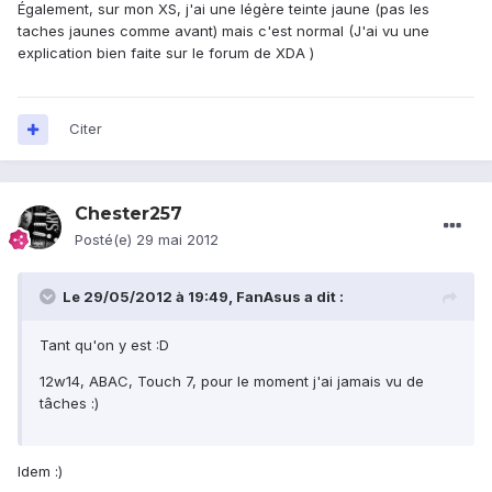
Également, sur mon XS, j'ai une légère teinte jaune (pas les
taches jaunes comme avant) mais c'est normal (J'ai vu une
explication bien faite sur le forum de XDA )
Citer
Chester257
Posté(e)
29 mai 2012
Le 29/05/2012 à 19:49, FanAsus a dit :
Tant qu'on y est :D
12w14, ABAC, Touch 7, pour le moment j'ai jamais vu de
tâches :)
Idem :)