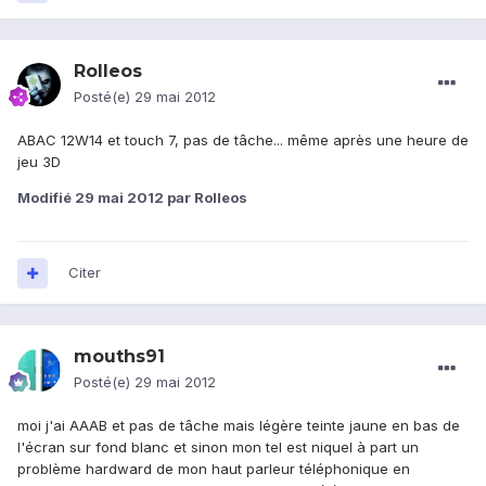
Rolleos
Posté(e)
29 mai 2012
ABAC 12W14 et touch 7, pas de tâche... même après une heure de
jeu 3D
Modifié
29 mai 2012
par Rolleos
Citer
mouths91
Posté(e)
29 mai 2012
moi j'ai AAAB et pas de tâche mais légère teinte jaune en bas de
l'écran sur fond blanc et sinon mon tel est niquel à part un
problème hardward de mon haut parleur téléphonique en