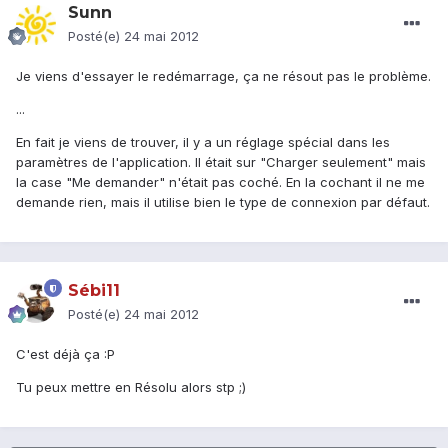
Sunn
Posté(e)
24 mai 2012
Je viens d'essayer le redémarrage, ça ne résout pas le problème.
...
En fait je viens de trouver, il y a un réglage spécial dans les
paramètres de l'application. Il était sur "Charger seulement" mais
la case "Me demander" n'était pas coché. En la cochant il ne me
demande rien, mais il utilise bien le type de connexion par défaut.
Sébi11
Posté(e)
24 mai 2012
C'est déjà ça :P
Tu peux mettre en Résolu alors stp ;)