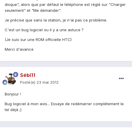
disque", alors que par défaut le téléphone est réglé sur "Charger
seulement" et "Me demander".
Je précise que sans la station, je n'ai pas ce problème.
C'est un bug logiciel ou il y a une astuce ?
(Je suis sur une ROM officielle HTC)
Merci d'avance
Sébi11
Posté(e)
23 mai 2012
Bonjour !
Bug logiciel à mon avis... Essaye de redémarrer complètement le
tel déjà ;)