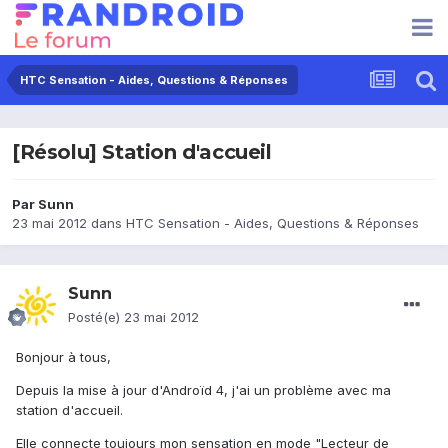
HTC Sensation - Aides, Questions & Réponses
[Résolu] Station d'accueil
Par
Sunn
23 mai 2012
dans
HTC Sensation - Aides, Questions & Réponses
Sunn
Posté(e)
23 mai 2012
Bonjour à tous,
Depuis la mise à jour d'Androïd 4, j'ai un problème avec ma
station d'accueil.
Elle connecte toujours mon sensation en mode "Lecteur de