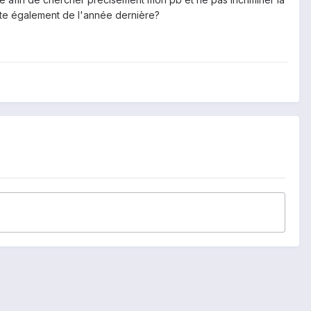
ate également de l'année dernière?