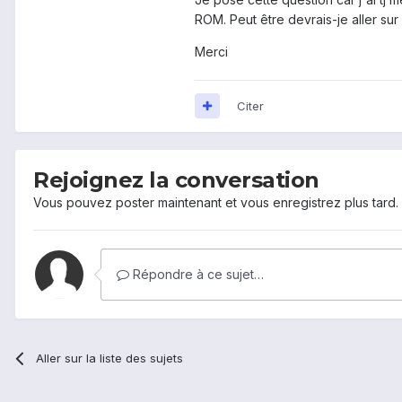
ROM. Peut être devrais-je aller sur 
Merci
Citer
Rejoignez la conversation
Vous pouvez poster maintenant et vous enregistrez plus tard
Répondre à ce sujet…
Aller sur la liste des sujets