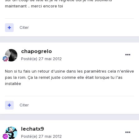
maintenant .. merci encore toi
Citer
chapogrelo
Posté(e)
27 mai 2012
Non si tu fais un retour d'usine dans les paramètres cela n'enlève
pas la rom. Ça la remet juste comme elle était lorsque tu l'as
installée
Citer
lechatx9
Posté(e)
27 mai 2012