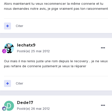
Alors maintenant tu veux recommencer la même connerie et tu
nous demandes notre avis, je pige vraiment pas ton raisonnement
Citer
lechatx9
Posté(e)
25 mai 2012
Oui mais il ma remis juste une rom depuis le recovery .. je ne veux
pas refaire de connerie justement je veux la réparer
Citer
Dede17
Posté(e)
26 mai 2012