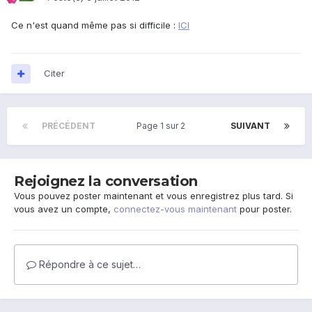
Ce n'est quand même pas si difficile :
ICI
Citer
PRÉCÉDENT
Page 1 sur 2
SUIVANT
Rejoignez la conversation
Vous pouvez poster maintenant et vous enregistrez plus tard. Si
vous avez un compte,
connectez-vous maintenant
pour poster.
Répondre à ce sujet…