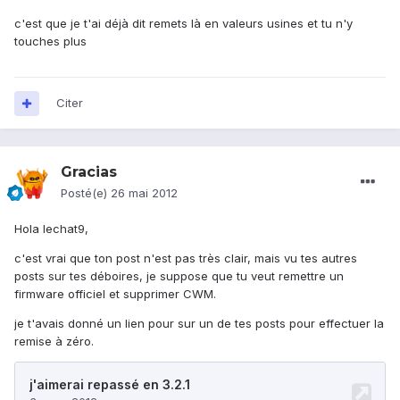
c'est que je t'ai déjà dit remets là en valeurs usines et tu n'y
touches plus
Citer
Gracias
Posté(e)
26 mai 2012
Hola lechat9,
c'est vrai que ton post n'est pas très clair, mais vu tes autres
posts sur tes déboires, je suppose que tu veut remettre un
firmware officiel et supprimer CWM.
je t'avais donné un lien pour sur un de tes posts pour effectuer la
remise à zéro.