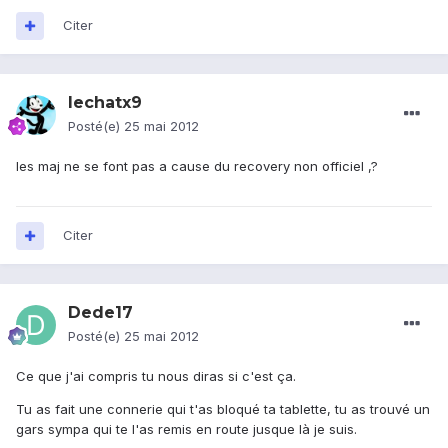
Citer
lechatx9
Posté(e)
25 mai 2012
les maj ne se font pas a cause du recovery non officiel ,?
Citer
Dede17
Posté(e)
25 mai 2012
Ce que j'ai compris tu nous diras si c'est ça.
Tu as fait une connerie qui t'as bloqué ta tablette, tu as trouvé un
gars sympa qui te l'as remis en route jusque là je suis.