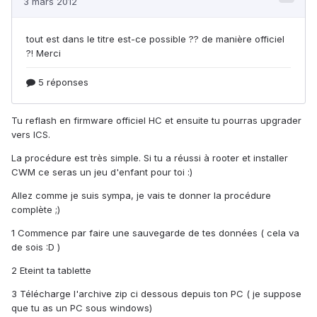
Tu reflash en firmware officiel HC et ensuite tu pourras upgrader
vers ICS.
La procédure est très simple. Si tu a réussi à rooter et installer
CWM ce seras un jeu d'enfant pour toi :)
Allez comme je suis sympa, je vais te donner la procédure
complète ;)
1 Commence par faire une sauvegarde de tes données ( cela va
de sois :D )
2 Eteint ta tablette
3 Télécharge l'archive zip ci dessous depuis ton PC ( je suppose
que tu as un PC sous windows)