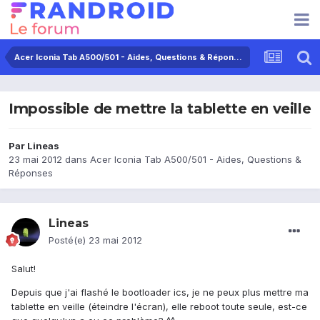
Acer Iconia Tab A500/501 - Aides, Questions & Réponses
Impossible de mettre la tablette en veille
Par
Lineas
23 mai 2012
dans
Acer Iconia Tab A500/501 - Aides, Questions &
Réponses
Lineas
Posté(e)
23 mai 2012
Salut!
Depuis que j'ai flashé le bootloader ics, je ne peux plus mettre ma
tablette en veille (éteindre l'écran), elle reboot toute seule, est-ce