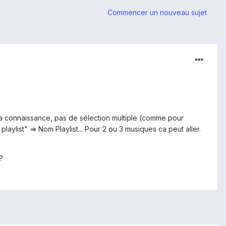
Commencer un nouveau sujet
 ma connaissance, pas de sélection multiple (comme pour
playlist" => Nom Playlist... Pour 2 ou 3 musiques ca peut aller.
?