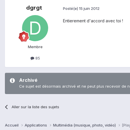
dgrgt
Posté(e)
15 juin 2012
Entierement d'accord avec toi !
Membre
85
Archivé
Ce sujet est désormais archivé et ne peut plus recevoir de 
Aller sur la liste des sujets
Accueil
Applications
Multimédia (musique, photo, vidéo)
[Pla