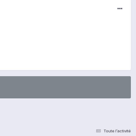
Toute l’activité