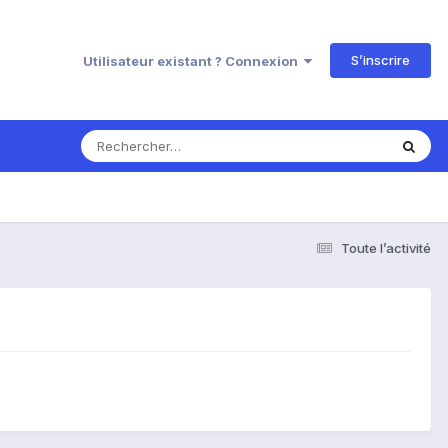
S’inscrire
Utilisateur existant ? Connexion
Toute l’activité