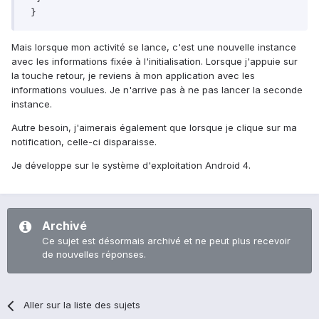
Mais lorsque mon activité se lance, c'est une nouvelle instance
avec les informations fixée à l'initialisation. Lorsque j'appuie sur
la touche retour, je reviens à mon application avec les
informations voulues. Je n'arrive pas à ne pas lancer la seconde
instance.
Autre besoin, j'aimerais également que lorsque je clique sur ma
notification, celle-ci disparaisse.
Je développe sur le système d'exploitation Android 4.
Archivé
Ce sujet est désormais archivé et ne peut plus recevoir
de nouvelles réponses.
Aller sur la liste des sujets