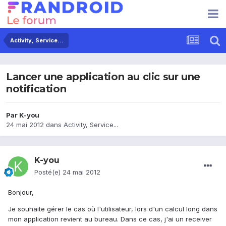
Activity, Service...
Lancer une application au clic sur une
notification
Par
K-you
24 mai 2012
dans
Activity, Service...
K-you
Posté(e)
24 mai 2012
Bonjour,
Je souhaite gérer le cas où l'utilisateur, lors d'un calcul long dans
mon application revient au bureau. Dans ce cas, j'ai un receiver