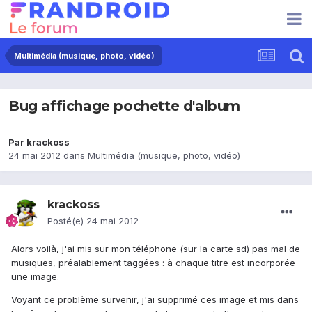
Multimédia (musique, photo, vidéo)
Bug affichage pochette d'album
Par
krackoss
24 mai 2012
dans
Multimédia (musique, photo, vidéo)
krackoss
Posté(e)
24 mai 2012
Alors voilà, j'ai mis sur mon téléphone (sur la carte sd) pas mal de
musiques, préalablement taggées : à chaque titre est incorporée
une image.
Voyant ce problème survenir, j'ai supprimé ces image et mis dans