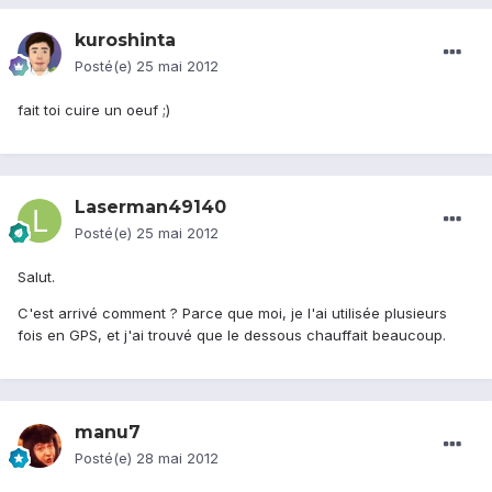
kuroshinta
Posté(e)
25 mai 2012
fait toi cuire un oeuf ;)
Laserman49140
Posté(e)
25 mai 2012
Salut.
C'est arrivé comment ? Parce que moi, je l'ai utilisée plusieurs
fois en GPS, et j'ai trouvé que le dessous chauffait beaucoup.
manu7
Posté(e)
28 mai 2012