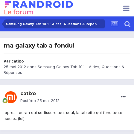
Samsung Galaxy Tab 10.1 - Aides, Questions & Réponses
ma galaxy tab a fondu!
Par
catixo
25 mai 2012
dans
Samsung Galaxy Tab 10.1 - Aides, Questions &
Réponses
catixo
Posté(e)
25 mai 2012
apres l ecran qui se fissure tout seul, la tablette qui fond toute
seule...(lol)