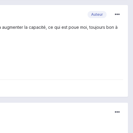
Auteur
ra augmenter la capacité, ce qui est poue moi, toujours bon à