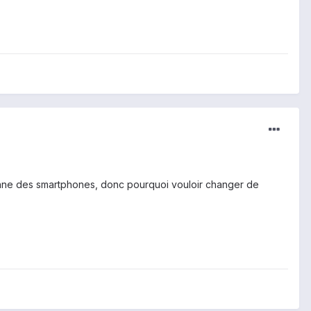
enne des smartphones, donc pourquoi vouloir changer de