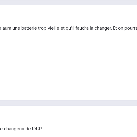
aura une batterie trop vieille et qu'il faudra la changer. Et on pour
je changerai de tél :P