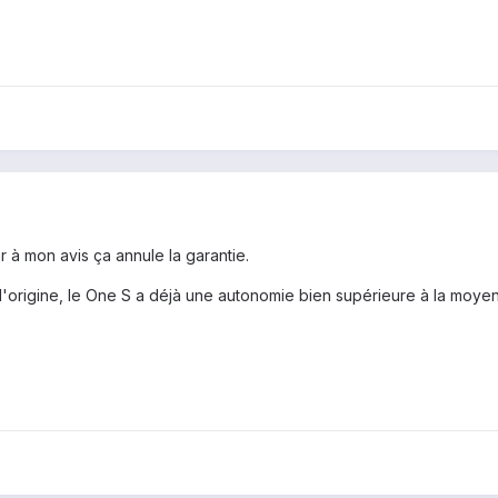
ar à mon avis ça annule la garantie.
d'origine, le One S a déjà une autonomie bien supérieure à la moy