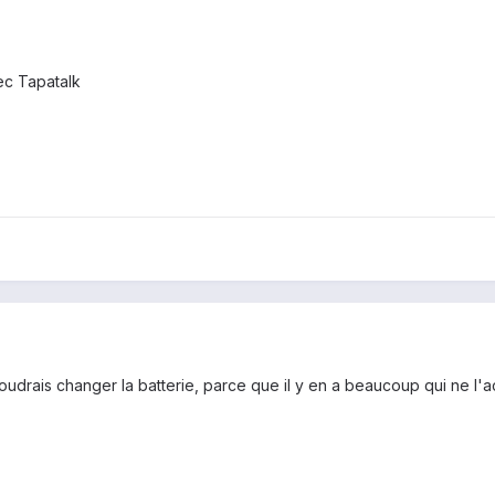
c Tapatalk
udrais changer la batterie, parce que il y en a beaucoup qui ne l'a