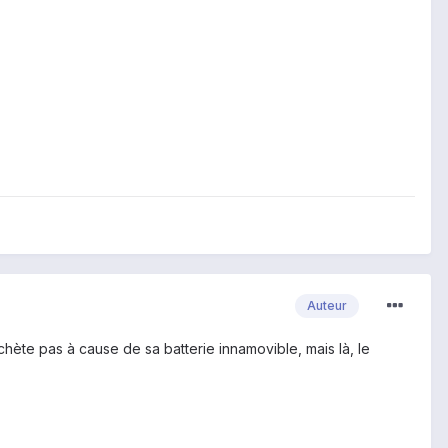
Auteur
chète pas à cause de sa batterie innamovible, mais là, le