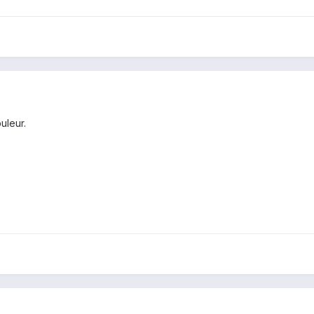
uleur.