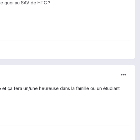
dire quoi au SAV de HTC ?
e et ça fera un/une heureuse dans la famille ou un étudiant