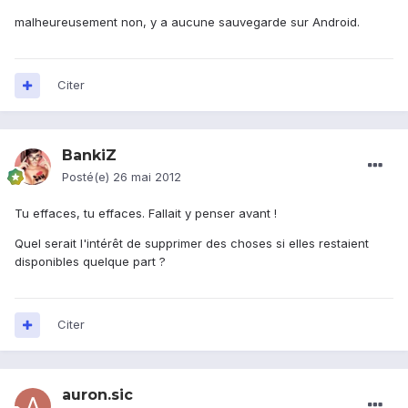
malheureusement non, y a aucune sauvegarde sur Android.
Citer
BankiZ
Posté(e)
26 mai 2012
Tu effaces, tu effaces. Fallait y penser avant !
Quel serait l'intérêt de supprimer des choses si elles restaient
disponibles quelque part ?
Citer
auron.sic