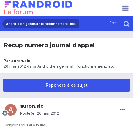
Android en général : fonctionnement, etc.
Recup numero journal d'appel
Par
auron.sic
26 mai 2012
dans
Android en général : fonctionnement, etc.
Répondre à ce sujet
auron.sic
Posté(e)
26 mai 2012
Bonjour à tous et à toutes,