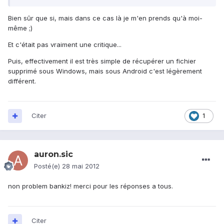
Bien sûr que si, mais dans ce cas là je m'en prends qu'à moi-
même ;)
Et c'était pas vraiment une critique...
Puis, effectivement il est très simple de récupérer un fichier
supprimé sous Windows, mais sous Android c'est légèrement
différent.
Citer
1
auron.sic
Posté(e)
28 mai 2012
non problem bankiz! merci pour les réponses a tous.
Citer