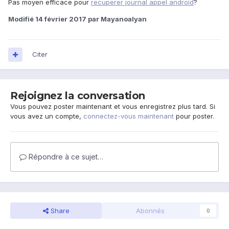
Pas moyen efficace pour
recuperer journal appel android
?
Modifié
14 février 2017
par Mayanoalyan
Citer
Rejoignez la conversation
Vous pouvez poster maintenant et vous enregistrez plus tard. Si
vous avez un compte,
connectez-vous maintenant
pour poster.
Répondre à ce sujet…
Share
Abonnés
0