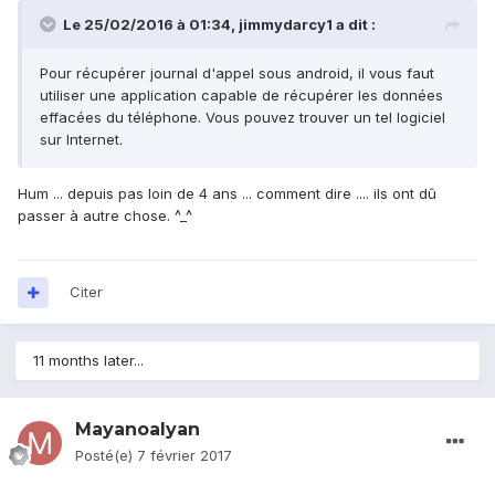
Le 25/02/2016 à 01:34, jimmydarcy1 a dit :
Pour récupérer journal d'appel sous android, il vous faut
utiliser une application capable de récupérer les données
effacées du téléphone. Vous pouvez trouver un tel logiciel
sur Internet.
Hum ... depuis pas loin de 4 ans ... comment dire .... ils ont dû
passer à autre chose. ^_^
Citer
11 months later...
Mayanoalyan
Posté(e)
7 février 2017