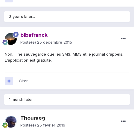
3 years later...
bibafranck
Posté(e)
25 décembre 2015
Non, il ne sauvegarde que les SMS, MMS et le journal d'appels.
L'application est gratuite.
Citer
1 month later...
Thouraeg
Posté(e)
25 février 2016