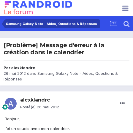
Samsung Galaxy Note - Aides, Questions & Réponses
[Problème] Message d'erreur à la
création dans le calendrier
Par
alexklandre
26 mai 2012
dans
Samsung Galaxy Note - Aides, Questions &
Réponses
alexklandre
Posté(e)
26 mai 2012
Bonjour,
j'ai un soucis avec mon calendrier.