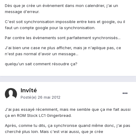
Dès que je crée un évènement dans mon calendrier, j'ai un
message d'erreur.
C'est soit synchronisation impossible entre keis et google, ou il
faut un compte google pour la synchronisation.
Par contre les évènements sont parfaitement synchronisés...
J'ai bien une case ne plus afficher, mais je n'aplique pas, ce
n'est pas normal d'avoir un message...
quelqu'un sait comment résoudre ça?
Invité
Posté(e)
26 mai 2012
J'ai pas essayé récemment, mais me semble que ça me fait aussi
ça en ROM Stock LC1 Gingerbread.
Après, comme tu dits, ça synchronise quand même donc, j'ai pas
cherché plus loin. Mais c'est vrai aussi, que je crée