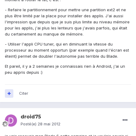
- Refaire le partitionnement pour mettre une partition ext2 et ne
plus être limité par la place pour installer des applis. J'ai aussi
l'impression que depuis que je suis plus limite au niveau mémoire
pour les applis, j'ai plus les lenteurs que j'avais parfois, qui était
du certainement au manque de mémoire.
- Utiliser l'appli CPU tuner, qui en diminuant la vitesse du
processeur au moment opportun (par exemple quand l'écran est
éteint) permet de doubler l'autonomie pas terrible du Blade.
Et pareil, il y a 2 semaines je connaissais rien à Android, j'ai un
peu appris depuis :)
Citer
droid75
Posté(e)
28 mai 2012