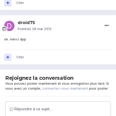
Citer
droid75
Posté(e)
28 mai 2012
ok. merci app
Citer
Rejoignez la conversation
Vous pouvez poster maintenant et vous enregistrez plus tard. Si
vous avez un compte,
connectez-vous maintenant
pour poster.
Répondre à ce sujet…