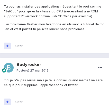
Tu pourras installer des applications nécessitant le root comme
"SetCpu" pour gérer la vitesse du CPU (nécessitant une ROM
supportant l’overclock comme Fish ‘N’ Chips par exemple)
J’ai moi-même flasher mon téléphone en utilisant le tutoriel de ton
lien et c’est parfait tu peux te lancer sans problèmes.
Citer
Bodyrocker
Posté(e)
27 mai 2012
moi je n'ai pas réussi mais je te le conseil quand même ! ne serai
ce que pour supprimé l'appli facebook et twitter
Citer