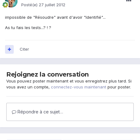
Posté(e)
27 juillet 2012
impossible de "Résoudre" avant d'avoir "Identifié"...
As tu fais les tests...? ! ?
Citer
Rejoignez la conversation
Vous pouvez poster maintenant et vous enregistrez plus tard. Si
vous avez un compte,
connectez-vous maintenant
pour poster.
Répondre à ce sujet…