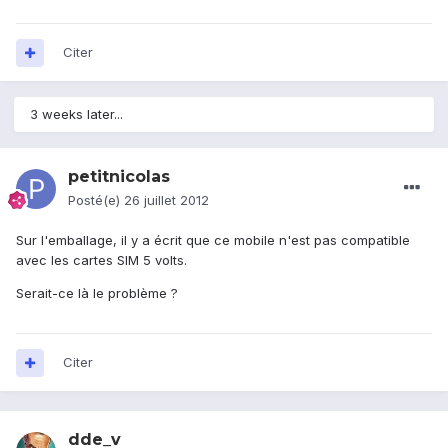
Citer
3 weeks later...
petitnicolas
Posté(e)
26 juillet 2012
Sur l'emballage, il y a écrit que ce mobile n'est pas compatible
avec les cartes SIM 5 volts.
Serait-ce là le problème ?
Citer
dde_v