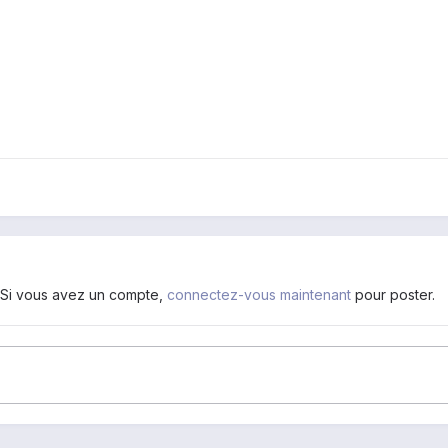
. Si vous avez un compte,
connectez-vous maintenant
pour poster.