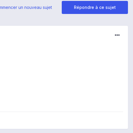
mmencer un nouveau sujet
Répondre à ce sujet