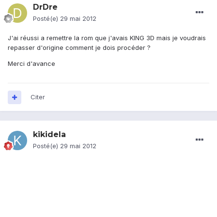
DrDre
Posté(e)
29 mai 2012
J'ai réussi a remettre la rom que j'avais KING 3D mais je voudrais
repasser d'origine comment je dois procéder ?
Merci d'avance
Citer
kikidela
Posté(e)
29 mai 2012