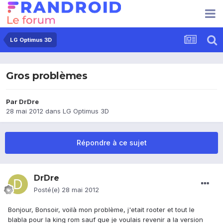
LG Optimus 3D
Gros problèmes
Par
DrDre
28 mai 2012
dans
LG Optimus 3D
Répondre à ce sujet
DrDre
Posté(e)
28 mai 2012
Bonjour, Bonsoir, voilà mon problème, j'etait rooter et tout le
blabla pour la king rom sauf que je voulais revenir a la version