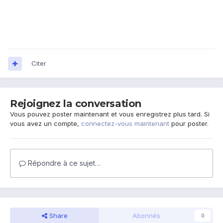
Citer
Rejoignez la conversation
Vous pouvez poster maintenant et vous enregistrez plus tard. Si
vous avez un compte,
connectez-vous maintenant
pour poster.
Répondre à ce sujet…
Share
Abonnés
0