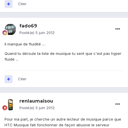
Citer
fado69
Posté(e)
5 juin 2012
Il manque de fluidité ....
Quand tu déroule ta liste de musique tu sent que c'est pas hyper
fluide ...
Citer
renlaumaisou
Posté(e)
5 juin 2012
Pour ma part, je cherche un autre lecteur de musique parce que
HTC Musique fait fonctionner de façon abusive le serveur