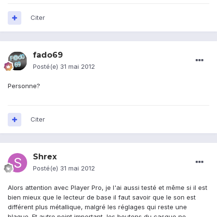
Citer
fado69
Posté(e)
31 mai 2012
Personne?
Citer
Shrex
Posté(e)
31 mai 2012
Alors attention avec Player Pro, je l'ai aussi testé et même si il est
bien mieux que le lecteur de base il faut savoir que le son est
différent plus métallique, malgré les réglages qui reste une
blague. Et autre point important, les boutons du casque ne