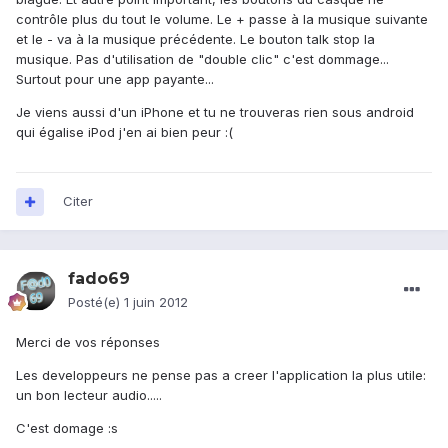
contrôle plus du tout le volume. Le + passe à la musique suivante
et le - va à la musique précédente. Le bouton talk stop la
musique. Pas d'utilisation de "double clic" c'est dommage...
Surtout pour une app payante...
Je viens aussi d'un iPhone et tu ne trouveras rien sous android
qui égalise iPod j'en ai bien peur :(
Citer
fado69
Posté(e)
1 juin 2012
Merci de vos réponses
Les developpeurs ne pense pas a creer l'application la plus utile:
un bon lecteur audio.....
C'est domage :s