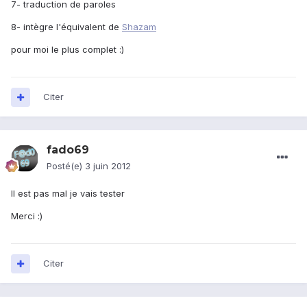
7- traduction de paroles
8- intègre l'équivalent de
Shazam
pour moi le plus complet :)
Citer
fado69
Posté(e)
3 juin 2012
Il est pas mal je vais tester
Merci :)
Citer