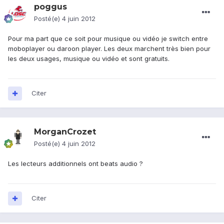
poggus
Posté(e)
4 juin 2012
Pour ma part que ce soit pour musique ou vidéo je switch entre
moboplayer ou daroon player. Les deux marchent très bien pour
les deux usages, musique ou vidéo et sont gratuits.
Citer
MorganCrozet
Posté(e)
4 juin 2012
Les lecteurs additionnels ont beats audio ?
Citer