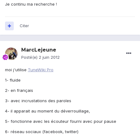
Je continu ma recherche !
Citer
MarcLejeune
Posté(e)
2 juin 2012
moi j'utilise
TuneWiki Pro
1- fluide
2- en français
3- avec incrustations des paroles
4- il apparait au moment du déverrouillage,
5- fonctionne avec les écouteur fourni avec pour pause
6- réseau sociaux (facebook, twitter)