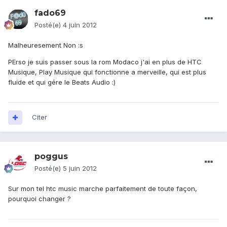
fado69
Posté(e)
4 juin 2012
Malheuresement Non :s
PErso je suis passer sous la rom Modaco j'ai en plus de HTC
Musique, Play Musique qui fonctionne a merveille, qui est plus
fluide et qui gére le Beats Audio :)
Citer
poggus
Posté(e)
5 juin 2012
Sur mon tel htc music marche parfaitement de toute façon,
pourquoi changer ?