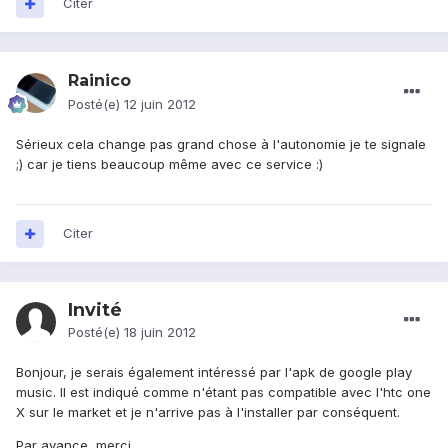
Citer
Rainico
Posté(e)
12 juin 2012
Sérieux cela change pas grand chose à l'autonomie je te signale
;) car je tiens beaucoup même avec ce service :)
Citer
Invité
Posté(e)
18 juin 2012
Bonjour, je serais également intéressé par l'apk de google play
music. Il est indiqué comme n'étant pas compatible avec l'htc one
X sur le market et je n'arrive pas à l'installer par conséquent.
Par avance, merci.