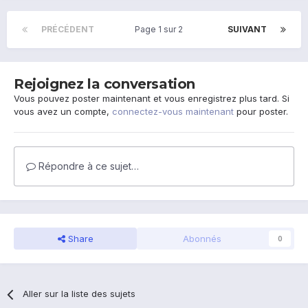
PRÉCÉDENT
Page 1 sur 2
SUIVANT
Rejoignez la conversation
Vous pouvez poster maintenant et vous enregistrez plus tard. Si
vous avez un compte,
connectez-vous maintenant
pour poster.
Répondre à ce sujet…
Share
Abonnés
0
Aller sur la liste des sujets