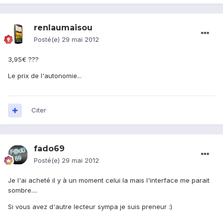
renlaumaisou
Posté(e)
29 mai 2012
3,95€ ???
Le prix de l'autonomie...
Citer
fado69
Posté(e)
29 mai 2012
Je l'ai acheté il y à un moment celui la mais l'interface me parait
sombre....
Si vous avez d'autre lecteur sympa je suis preneur :)