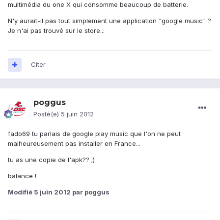
multimédia du one X qui consomme beaucoup de batterie.
N'y aurait-il pas tout simplement une application "google music" ?
Je n'ai pas trouvé sur le store...
Citer
poggus
Posté(e)
5 juin 2012
fado69 tu parlais de google play music que l'on ne peut
malheureusement pas installer en France...
tu as une copie de l'apk?? ;)
balance !
Modifié
5 juin 2012
par poggus