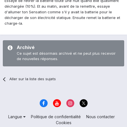
Essaye de retirer la batterie toute une nuit quand elle quasiment
déchargée (10%). Et au matin, avant de la remettre, essaye
d'allumer ton Sensation comme s'il y avait la batterie pour le
décharger de son électricité statique. Ensuite remet la batterie et
charge-la.
Archivé
Ce sujet est désormais archivé et ne peut plus recevoir
de nouvelles réponses.
Aller sur la liste des sujets
Langue
Politique de confidentialité
Nous contacter
Cookies