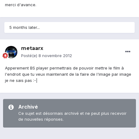
merci d'avance.
5 months later...
metaarx
Posté(e)
8 novembre 2012
Apperement BS player permettrais de pouvoir mettre le film à
l'endroit que tu veux maintenant de la faire de l'image par image
je ne sais pas :-|
Archivé
Ce sujet est désormais archivé et ne peut plus recevoir
de nouvelles réponses.