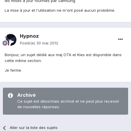
les mises à jour fournies par Samsung.
La mise à jour et l'utilisation ne m'ont posé aucun problème.
Hypnoz
Posté(e)
30 mai 2012
Bonjour, un sujet dédié aux maj OTA et Kies est disponible dans
cette même section.
Je ferme.
Archivé
Ce sujet est désormais archivé et ne peut plus recevoir
de nouvelles réponses.
Aller sur la liste des sujets