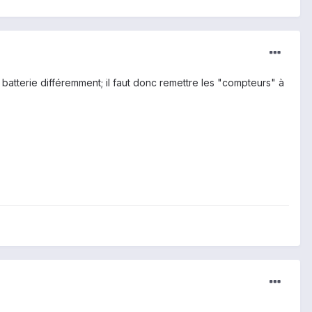
batterie différemment; il faut donc remettre les "compteurs" à