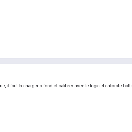
ie, il faut la charger à fond et calibrer avec le logiciel calibrate bat