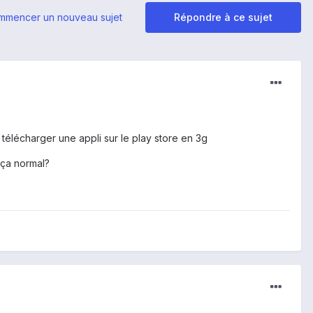
mmencer un nouveau sujet
Répondre à ce sujet
télécharger une appli sur le play store en 3g
 ça normal?