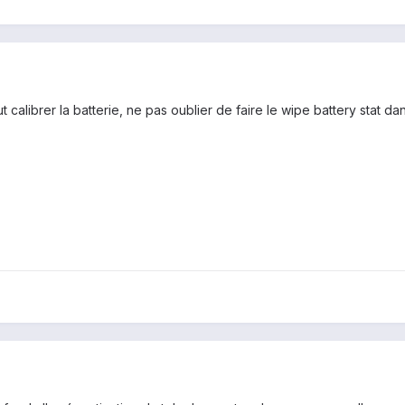
calibrer la batterie, ne pas oublier de faire le wipe battery stat da