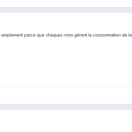
tout simplement parce que chaques roms gèrent la consommation de la 