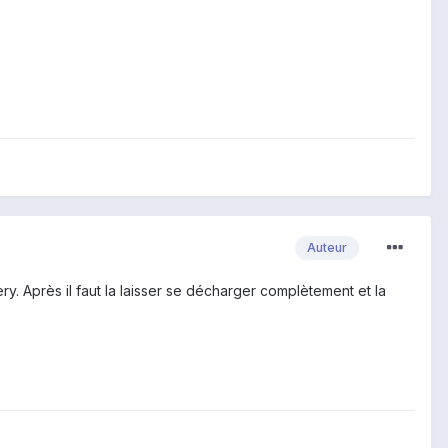
Auteur
tery. Après il faut la laisser se décharger complètement et la