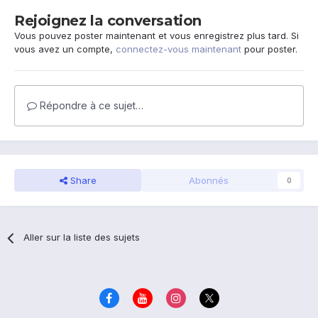
Rejoignez la conversation
Vous pouvez poster maintenant et vous enregistrez plus tard. Si
vous avez un compte,
connectez-vous maintenant
pour poster.
Répondre à ce sujet…
Share
Abonnés
0
Aller sur la liste des sujets