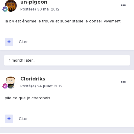
un-pigeon
Posté(e)
30 mai 2012
la b4 est énorme je trouve et super stable je conseil vivement
Citer
1 month later...
Cloridriks
Posté(e)
24 juillet 2012
pile ce que je cherchais.
Citer