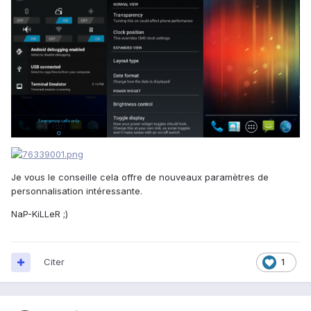
Je vous le conseille cela offre de nouveaux paramètres de
personnalisation intéressante.
NaP-KiLLeR ;)
Citer
1