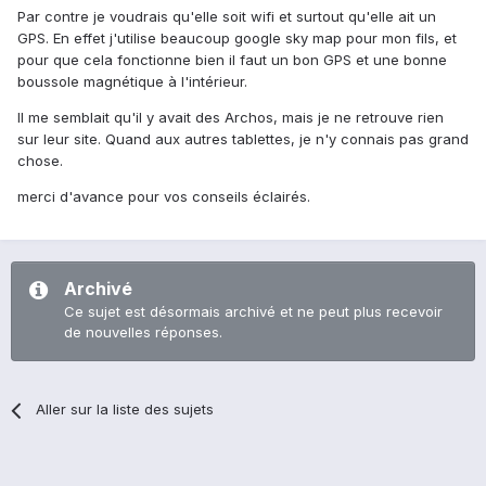
Par contre je voudrais qu'elle soit wifi et surtout qu'elle ait un
GPS. En effet j'utilise beaucoup google sky map pour mon fils, et
pour que cela fonctionne bien il faut un bon GPS et une bonne
boussole magnétique à l'intérieur.
Il me semblait qu'il y avait des Archos, mais je ne retrouve rien
sur leur site. Quand aux autres tablettes, je n'y connais pas grand
chose.
merci d'avance pour vos conseils éclairés.
Archivé
Ce sujet est désormais archivé et ne peut plus recevoir
de nouvelles réponses.
Aller sur la liste des sujets