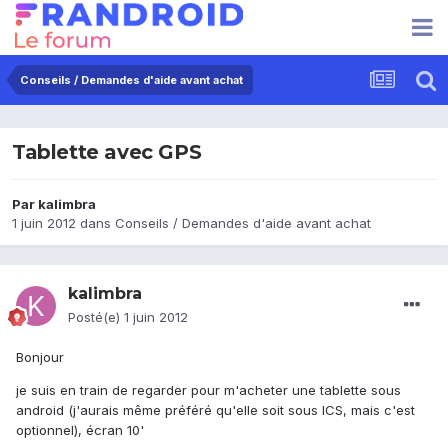
Conseils / Demandes d'aide avant achat
Tablette avec GPS
Par
kalimbra
1 juin 2012
dans
Conseils / Demandes d'aide avant achat
kalimbra
Posté(e)
1 juin 2012
Bonjour
je suis en train de regarder pour m'acheter une tablette sous
android (j'aurais même préféré qu'elle soit sous ICS, mais c'est
optionnel), écran 10'