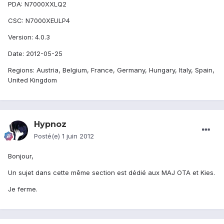
PDA: N7000XXLQ2
CSC: N7000XEULP4
Version: 4.0.3
Date: 2012-05-25
Regions: Austria, Belgium, France, Germany, Hungary, Italy, Spain,
United Kingdom
Hypnoz
Posté(e)
1 juin 2012
Bonjour,
Un sujet dans cette même section est dédié aux MAJ OTA et Kies.
Je ferme.