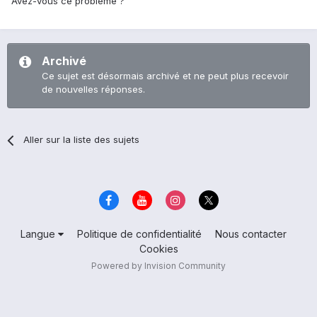
Avez-vous ce problème ?
Archivé
Ce sujet est désormais archivé et ne peut plus recevoir
de nouvelles réponses.
Aller sur la liste des sujets
Langue
Politique de confidentialité
Nous contacter
Cookies
Powered by Invision Community