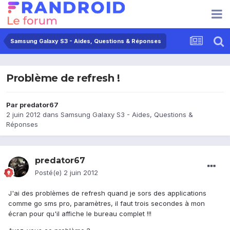
Samsung Galaxy S3 - Aides, Questions & Réponses
Problème de refresh !
Par
predator67
2 juin 2012
dans
Samsung Galaxy S3 - Aides, Questions &
Réponses
predator67
Posté(e)
2 juin 2012
J'ai des problèmes de refresh quand je sors des applications
comme go sms pro, paramètres, il faut trois secondes à mon
écran pour qu'il affiche le bureau complet !!!