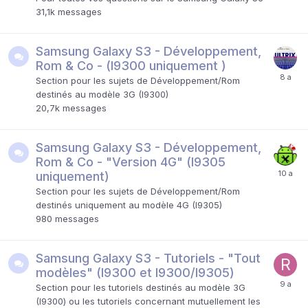
31,1k
messages
Samsung Galaxy S3 - Développement,
Rom & Co - (I9300 uniquement )
Section pour les sujets de Développement/Rom
destinés au modèle 3G (I9300)
20,7k
messages
Samsung Galaxy S3 - Développement,
Rom & Co - "Version 4G" (I9305
uniquement)
Section pour les sujets de Développement/Rom
destinés uniquement au modèle 4G (I9305)
980
messages
Samsung Galaxy S3 - Tutoriels - "Tout
modèles" (I9300 et I9300/I9305)
Section pour les tutoriels destinés au modèle 3G
(I9300) ou les tutoriels concernant mutuellement les