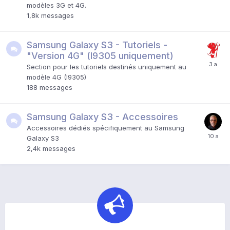
modèles 3G et 4G.
1,8k
messages
Samsung Galaxy S3 - Tutoriels -
"Version 4G" (I9305 uniquement)
Section pour les tutoriels destinés uniquement au
modèle 4G (I9305)
188
messages
Samsung Galaxy S3 - Accessoires
Accessoires dédiés spécifiquement au Samsung
Galaxy S3
2,4k
messages