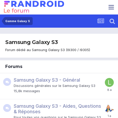
Gamme Galaxy S
Samsung Galaxy S3
Forum dédié au Samsung Galaxy S3 (I9300 / I9305)
Forums
Samsung Galaxy S3 - Général
Discussions générales sur le Samsung Galaxy S3
15,8k
messages
Samsung Galaxy S3 - Aides, Questions
& Réponses
Pour toutes vos questions sur le Samsung Galaxy S3