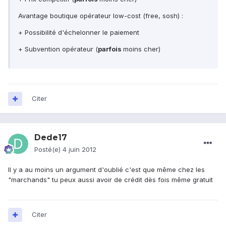
Avantage boutique opérateur low-cost (free, sosh) :
+ Possibilité d'échelonner le paiement
+ Subvention opérateur (
parfois
moins cher)
Citer
Dede17
Posté(e)
4 juin 2012
Il y a au moins un argument d'oublié c'est que même chez les
"marchands" tu peux aussi avoir de crédit dès fois même gratuit
Citer