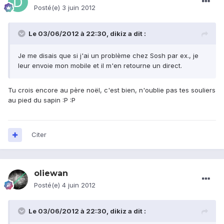
Posté(e)
3 juin 2012
Le 03/06/2012 à 22:30, dikiz a dit :
Je me disais que si j'ai un problème chez Sosh par ex., je
leur envoie mon mobile et il m'en retourne un direct.
Tu crois encore au père noël, c'est bien, n'oublie pas tes souliers
au pied du sapin :P :P
Citer
oliewan
Posté(e)
4 juin 2012
Le 03/06/2012 à 22:30, dikiz a dit :