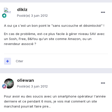
dikiz
Posté(e)
3 juin 2012
A oui ça c'est un bon point le "sans surcouche et désimlocké" !
En cas de problème, est-ce plus facile à gérer niveau SAV avec
un Sosh, Free, B&You qu'un site comme Amazon, ou un
revendeur associé ?
Citer
oliewan
Posté(e)
3 juin 2012
Pour avoir eu des soucis avec un smartphone opérateur l'année
derniere et ce pendant 6 mois, je vois mal comment un site
marchand pourrait faire pire...