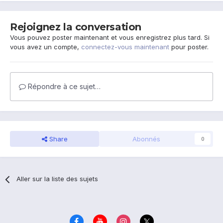
Rejoignez la conversation
Vous pouvez poster maintenant et vous enregistrez plus tard. Si
vous avez un compte,
connectez-vous maintenant
pour poster.
Répondre à ce sujet…
Share
Abonnés
0
Aller sur la liste des sujets