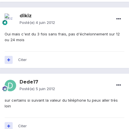
dikiz
Posté(e)
4 juin 2012
Oui mais c'est du 3 fois sans frais, pas d'échelonnement sur 12
ou 24 mois
Citer
Dede17
Posté(e)
5 juin 2012
sur certains si suivant la valeur du téléphone tu peux aller très
loin
Citer