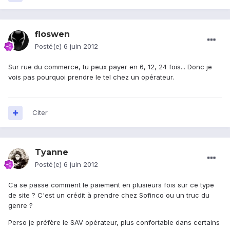
floswen
Posté(e)
6 juin 2012
Sur rue du commerce, tu peux payer en 6, 12, 24 fois... Donc je
vois pas pourquoi prendre le tel chez un opérateur.
Citer
Tyanne
Posté(e)
6 juin 2012
Ca se passe comment le paiement en plusieurs fois sur ce type
de site ? C'est un crédit à prendre chez Sofinco ou un truc du
genre ?
Perso je préfère le SAV opérateur, plus confortable dans certains