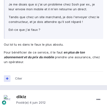
Je me disais que si j'ai un problème chez Sosh par ex., je
leur envoie mon mobile et il m'en retourne un direct.
Tandis que chez un site marchand, je dois l'envoyer chez le
constructeur, et je dois attendre qu'il soit réparé !
Est-ce que j'ai faux ?
Oui lol tu es dans le faux le plus absolu.
Pour bénéficier de ce service, il te faut
en plus de ton
abonnement et du prix du mobile
prendre une assurance, chez
un opérateur.
Citer
dikiz
Posté(e)
4 juin 2012