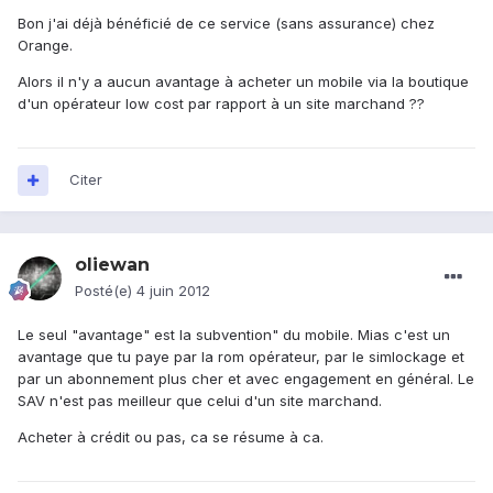
Bon j'ai déjà bénéficié de ce service (sans assurance) chez
Orange.
Alors il n'y a aucun avantage à acheter un mobile via la boutique
d'un opérateur low cost par rapport à un site marchand ??
Citer
oliewan
Posté(e)
4 juin 2012
Le seul "avantage" est la subvention" du mobile. Mias c'est un
avantage que tu paye par la rom opérateur, par le simlockage et
par un abonnement plus cher et avec engagement en général. Le
SAV n'est pas meilleur que celui d'un site marchand.
Acheter à crédit ou pas, ca se résume à ca.