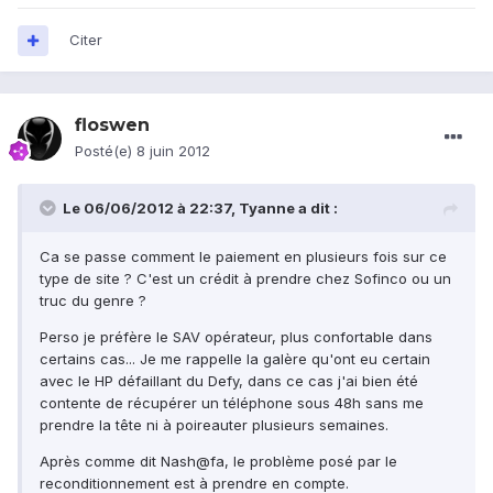
Citer
floswen
Posté(e)
8 juin 2012
Le 06/06/2012 à 22:37, Tyanne a dit :
Ca se passe comment le paiement en plusieurs fois sur ce
type de site ? C'est un crédit à prendre chez Sofinco ou un
truc du genre ?
Perso je préfère le SAV opérateur, plus confortable dans
certains cas... Je me rappelle la galère qu'ont eu certain
avec le HP défaillant du Defy, dans ce cas j'ai bien été
contente de récupérer un téléphone sous 48h sans me
prendre la tête ni à poireauter plusieurs semaines.
Après comme dit Nash@fa, le problème posé par le
reconditionnement est à prendre en compte.