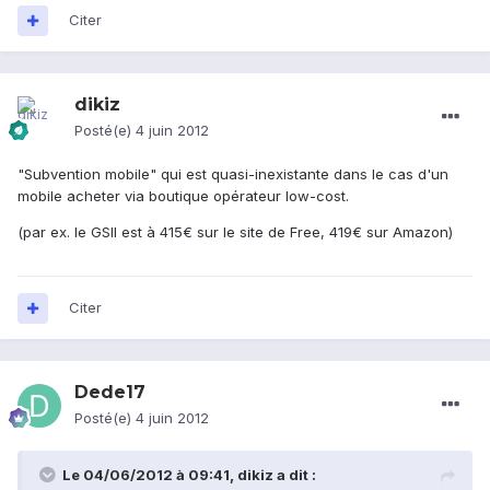
Citer
dikiz
Posté(e)
4 juin 2012
"Subvention mobile" qui est quasi-inexistante dans le cas d'un
mobile acheter via boutique opérateur low-cost.
(par ex. le GSII est à 415€ sur le site de Free, 419€ sur Amazon)
Citer
Dede17
Posté(e)
4 juin 2012
Le 04/06/2012 à 09:41, dikiz a dit :