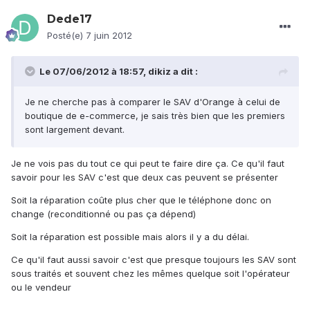
Dede17
Posté(e)
7 juin 2012
Le 07/06/2012 à 18:57, dikiz a dit :
Je ne cherche pas à comparer le SAV d'Orange à celui de
boutique de e-commerce, je sais très bien que les premiers
sont largement devant.
Je ne vois pas du tout ce qui peut te faire dire ça. Ce qu'il faut
savoir pour les SAV c'est que deux cas peuvent se présenter
Soit la réparation coûte plus cher que le téléphone donc on
change (reconditionné ou pas ça dépend)
Soit la réparation est possible mais alors il y a du délai.
Ce qu'il faut aussi savoir c'est que presque toujours les SAV sont
sous traités et souvent chez les mêmes quelque soit l'opérateur
ou le vendeur