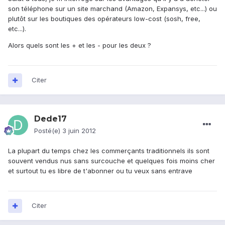
son téléphone sur un site marchand (Amazon, Expansys, etc...) ou
plutôt sur les boutiques des opérateurs low-cost (sosh, free,
etc...).
Alors quels sont les + et les - pour les deux ?
Citer
Dede17
Posté(e)
3 juin 2012
La plupart du temps chez les commerçants traditionnels ils sont
souvent vendus nus sans surcouche et quelques fois moins cher
et surtout tu es libre de t'abonner ou tu veux sans entrave
Citer