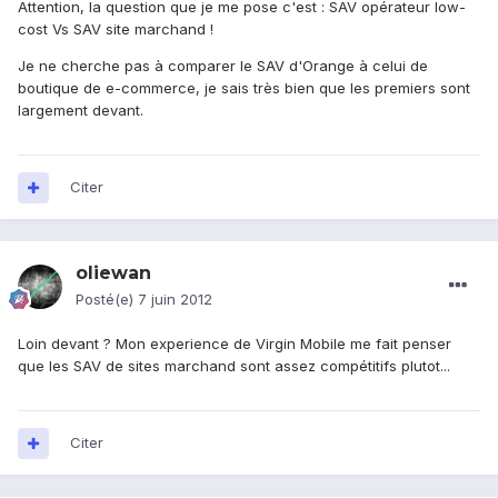
Attention, la question que je me pose c'est : SAV opérateur low-
cost Vs SAV site marchand !
Je ne cherche pas à comparer le SAV d'Orange à celui de
boutique de e-commerce, je sais très bien que les premiers sont
largement devant.
Citer
oliewan
Posté(e)
7 juin 2012
Loin devant ? Mon experience de Virgin Mobile me fait penser
que les SAV de sites marchand sont assez compétitifs plutot...
Citer