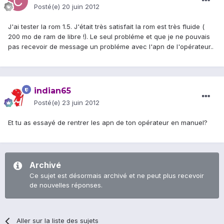
Posté(e)
20 juin 2012
J'ai tester la rom 1.5. J'était très satisfait la rom est très fluide (
200 mo de ram de libre !). Le seul probléme et que je ne pouvais
pas recevoir de message un probléme avec l'apn de l'opérateur..
indian65
Posté(e)
23 juin 2012
Et tu as essayé de rentrer les apn de ton opérateur en manuel?
Archivé
Ce sujet est désormais archivé et ne peut plus recevoir
de nouvelles réponses.
Aller sur la liste des sujets