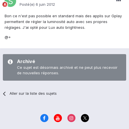
Posté(e)
6 juin 2012
Bon ce n'est pas possible en standard mais des applis sur Gplay
permettent de régler la luminosité auto avec ses propres
réglages. J'ai opté pour Lux auto brightness.
@+
Archivé
Ce sujet est désormais archivé et ne peut plus recevoir
de nouvelles réponses.
Aller sur la liste des sujets