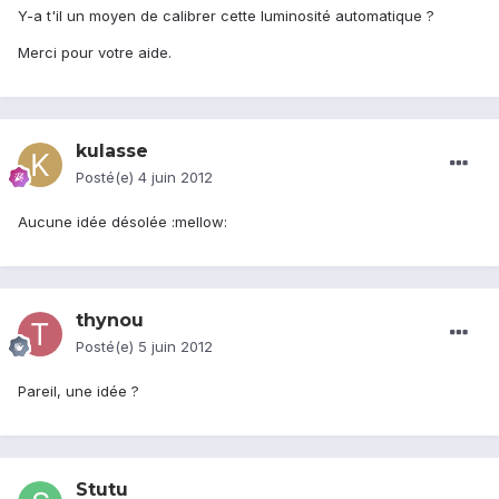
Y-a t'il un moyen de calibrer cette luminosité automatique ?
Merci pour votre aide.
kulasse
Posté(e)
4 juin 2012
Aucune idée désolée :mellow:
thynou
Posté(e)
5 juin 2012
Pareil, une idée ?
Stutu