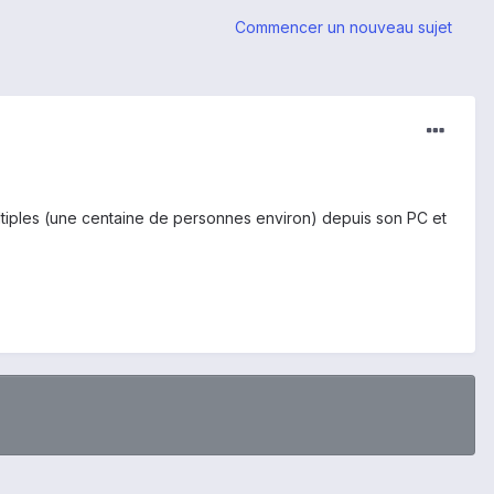
Commencer un nouveau sujet
ultiples (une centaine de personnes environ) depuis son PC et