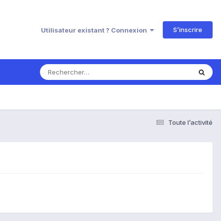
S’inscrire
Utilisateur existant ? Connexion
Toute l’activité