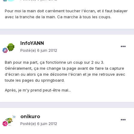
Pour moi la main doit carrément toucher l'écran, et il faut balayer
avec la tranche de la main. Ca marche à tous les coups.
InfoYANN
Posté(e)
6 juin 2012
Bah pour ma part, ça fonctionne un coup sur 2 ou 3.
Généralement, ça me change la page avant de faire la capture
d'écran ou alors ça me dézoome l'écran et je me retrouve avec
toute les pages du springboard.
Après, je m'y prend peut-être mal...
onikuro
Posté(e)
6 juin 2012