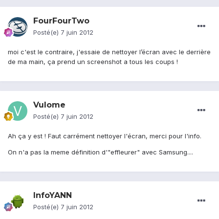
FourFourTwo
Posté(e)
7 juin 2012
moi c'est le contraire, j'essaie de nettoyer l’écran avec le derrière
de ma main, ça prend un screenshot a tous les coups !
Vulome
Posté(e)
7 juin 2012
Ah ça y est ! Faut carrément nettoyer l'écran, merci pour l'info.
On n'a pas la meme définition d'"effleurer" avec Samsung....
InfoYANN
Posté(e)
7 juin 2012