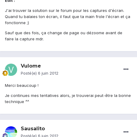
Edit :
J'ai trouver la solution sur le forum pour les captures d'écran.
Quand tu balaies ton écran, il faut que ta main frole l'écran et ça
fonctionne ;)
Sauf que des fois, ça change de page ou dézoome avant de
faire la capture mdr.
Vulome
Posté(e)
6 juin 2012
Merci beaucoup !
Je continues mes tentatives alors, je trouverai peut-être la bonne
technique ^^
Sausalito
Posté(e)
6 juin 2012