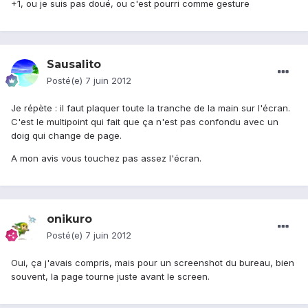
+1, ou je suis pas doué, ou c'est pourri comme gesture
Sausalito
Posté(e)
7 juin 2012
Je répète : il faut plaquer toute la tranche de la main sur l'écran.
C'est le multipoint qui fait que ça n'est pas confondu avec un
doig qui change de page.
A mon avis vous touchez pas assez l'écran.
onikuro
Posté(e)
7 juin 2012
Oui, ça j'avais compris, mais pour un screenshot du bureau, bien
souvent, la page tourne juste avant le screen.