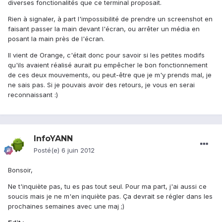
diverses fonctionalités que ce terminal proposait.
Rien à signaler, à part l'impossibilité de prendre un screenshot en
faisant passer la main devant l'écran, ou arrêter un média en
posant la main près de l'écran.
Il vient de Orange, c'était donc pour savoir si les petites modifs
qu'ils avaient réalisé aurait pu empêcher le bon fonctionnement
de ces deux mouvements, ou peut-être que je m'y prends mal, je
ne sais pas. Si je pouvais avoir des retours, je vous en serai
reconnaissant :)
InfoYANN
Posté(e)
6 juin 2012
Bonsoir,
Ne t'inquiète pas, tu es pas tout seul. Pour ma part, j'ai aussi ce
soucis mais je ne m'en inquiète pas. Ça devrait se régler dans les
prochaines semaines avec une maj ;)