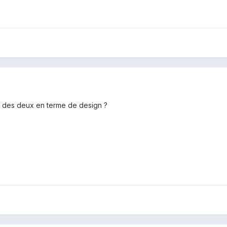
 des deux en terme de design ?