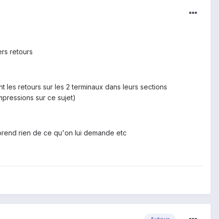
rs retours
t les retours sur les 2 terminaux dans leurs sections
mpressions sur ce sujet)
omprend rien de ce qu'on lui demande etc