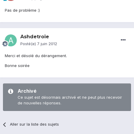
Pas de problème :)
Ashdetroie
Posté(e)
7 juin 2012
Merci et désolé du dérangement.
Bonne soirée
Archivé
Ce sujet est désormais archivé et ne peut plus recevoir
de nouvelles réponses.
Aller sur la liste des sujets