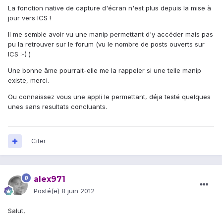
La fonction native de capture d'écran n'est plus depuis la mise à
jour vers ICS !
Il me semble avoir vu une manip permettant d'y accéder mais pas
pu la retrouver sur le forum (vu le nombre de posts ouverts sur
ICS :-) )
Une bonne âme pourrait-elle me la rappeler si une telle manip
existe, merci.
Ou connaissez vous une appli le permettant, déja testé quelques
unes sans resultats concluants.
Citer
alex971
Posté(e)
8 juin 2012
Salut,