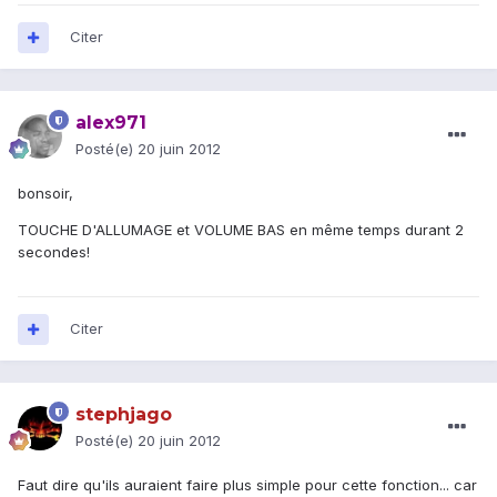
Citer
alex971
Posté(e)
20 juin 2012
bonsoir,
TOUCHE D'ALLUMAGE et VOLUME BAS en même temps durant 2
secondes!
Citer
stephjago
Posté(e)
20 juin 2012
Faut dire qu'ils auraient faire plus simple pour cette fonction... car