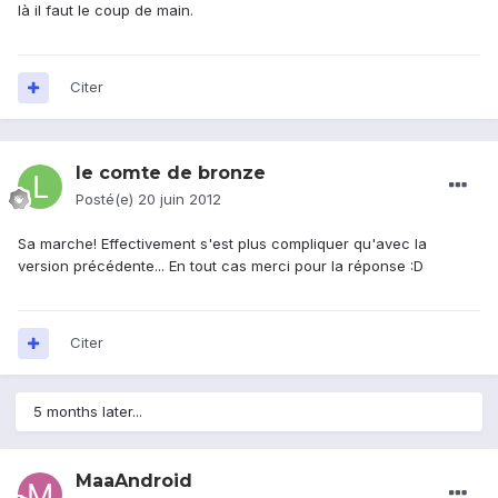
là il faut le coup de main.
Citer
le comte de bronze
Posté(e)
20 juin 2012
Sa marche! Effectivement s'est plus compliquer qu'avec la
version précédente... En tout cas merci pour la réponse :D
Citer
5 months later...
MaaAndroid