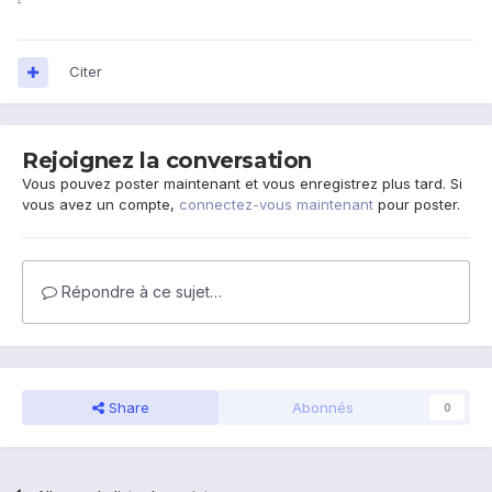
Citer
Rejoignez la conversation
Vous pouvez poster maintenant et vous enregistrez plus tard. Si
vous avez un compte,
connectez-vous maintenant
pour poster.
Répondre à ce sujet…
Share
Abonnés
0