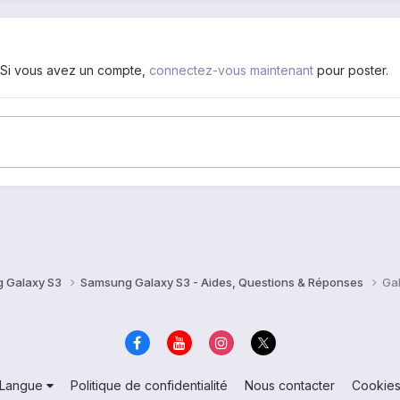
. Si vous avez un compte,
connectez-vous maintenant
pour poster.
 Galaxy S3
Samsung Galaxy S3 - Aides, Questions & Réponses
Gal
Langue
Politique de confidentialité
Nous contacter
Cookie