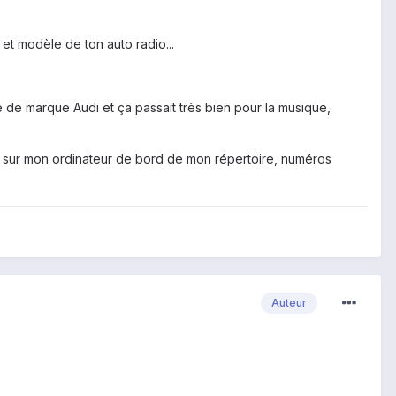
et modèle de ton auto radio...
e de marque Audi et ça passait très bien pour la musique,
e sur mon ordinateur de bord de mon répertoire, numéros
Auteur