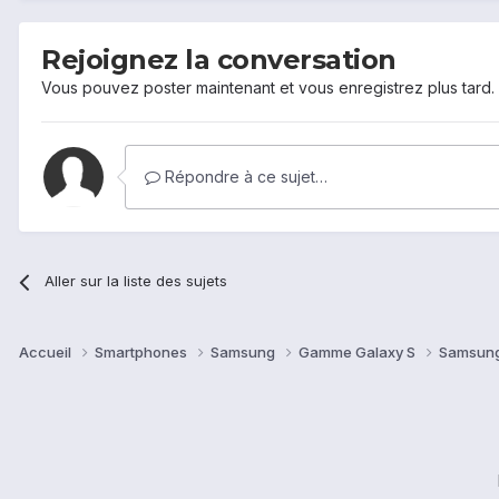
Rejoignez la conversation
Vous pouvez poster maintenant et vous enregistrez plus tard
Répondre à ce sujet…
Aller sur la liste des sujets
Accueil
Smartphones
Samsung
Gamme Galaxy S
Samsung