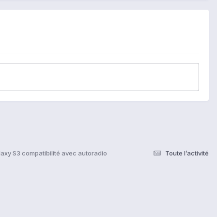
axy S3 compatibilité avec autoradio
Toute l’activité
s