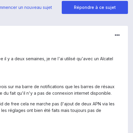
mmencer un nouveau sujet
Répondre à ce sujet
 y a deux semaines, je ne l'ai utilisé qu'avec un Alcatel
e vois sur ma barre de notifications que les barres de résaux
 du fait qu'il n'y a pas de connexion internet disponible.
d de free cela ne marche pas (l'ajout de deux APN via les
es réglages ont bien été faits mais toujours pas de