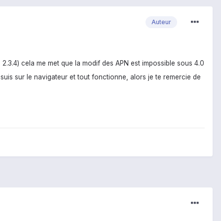
Auteur
 2.3.4) cela me met que la modif des APN est impossible sous 4.0
suis sur le navigateur et tout fonctionne, alors je te remercie de