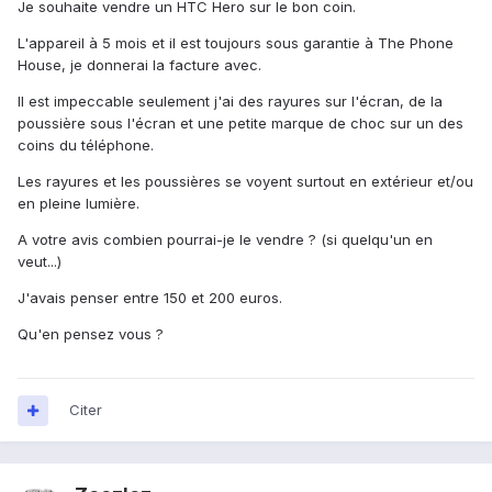
Je souhaite vendre un HTC Hero sur le bon coin.
L'appareil à 5 mois et il est toujours sous garantie à The Phone
House, je donnerai la facture avec.
Il est impeccable seulement j'ai des rayures sur l'écran, de la
poussière sous l'écran et une petite marque de choc sur un des
coins du téléphone.
Les rayures et les poussières se voyent surtout en extérieur et/ou
en pleine lumière.
A votre avis combien pourrai-je le vendre ? (si quelqu'un en
veut...)
J'avais penser entre 150 et 200 euros.
Qu'en pensez vous ?
Citer