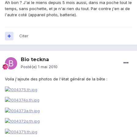
Ah bon ? J'ai le miens depuis 5 mois aussi, dans ma poche tout le
temps, sans pochette, et je n'ai rien du tout. Par contre j'en ai de
l'autre coté (appareil photo, batterie).
Citer
Bio teckna
Posté(e)
1 mai 2010
Voila j'ajoute des photos de l'état général de la bête :