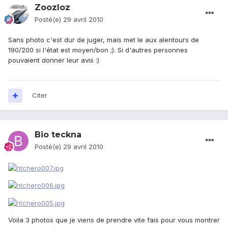
Zoozloz
Posté(e)
29 avril 2010
Sans photo c'est dur de juger, mais met le aux alentours de
190/200 si l'état est moyen/bon ;). Si d'autres personnes
pouvaient donner leur avis :)
Citer
Bio teckna
Posté(e)
29 avril 2010
Voila 3 photos que je viens de prendre vite fais pour vous montrer