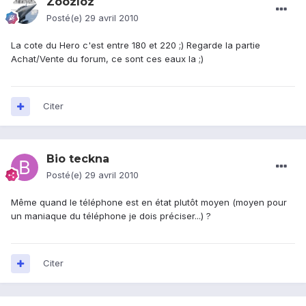
Zoozloz
Posté(e)
29 avril 2010
La cote du Hero c'est entre 180 et 220 ;) Regarde la partie
Achat/Vente du forum, ce sont ces eaux la ;)
Citer
Bio teckna
Posté(e)
29 avril 2010
Même quand le téléphone est en état plutôt moyen (moyen pour
un maniaque du téléphone je dois préciser...) ?
Citer