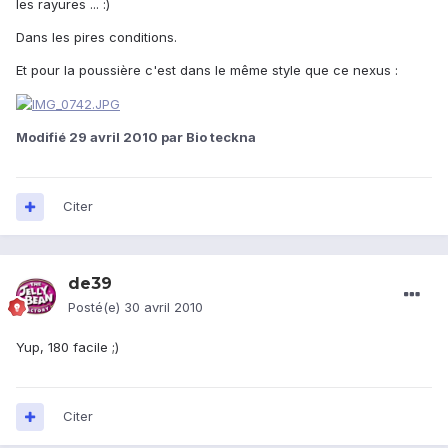
les rayures ... :)
Dans les pires conditions.
Et pour la poussière c'est dans le même style que ce nexus :
Modifié
29 avril 2010
par Bio teckna
Citer
de39
Posté(e)
30 avril 2010
Yup, 180 facile ;)
Citer