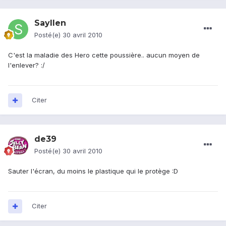
Sayllen
Posté(e)
30 avril 2010
C'est la maladie des Hero cette poussière.. aucun moyen de
l'enlever? :/
Citer
de39
Posté(e)
30 avril 2010
Sauter l'écran, du moins le plastique qui le protège :D
Citer