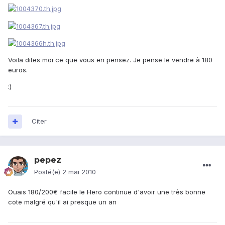
Voila dites moi ce que vous en pensez. Je pense le vendre à 180
euros.
:)
Citer
pepez
Posté(e)
2 mai 2010
Ouais 180/200€ facile le Hero continue d'avoir une très bonne
cote malgré qu'il ai presque un an