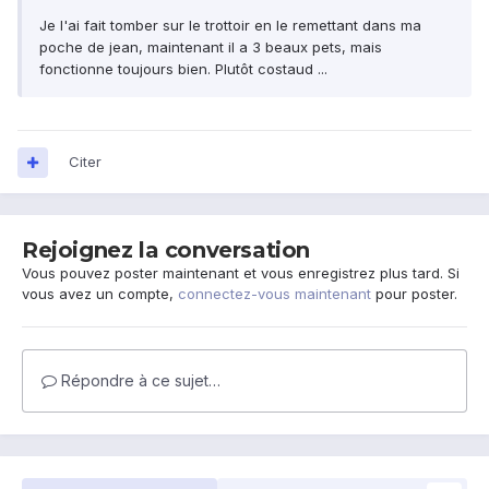
Je l'ai fait tomber sur le trottoir en le remettant dans ma
poche de jean, maintenant il a 3 beaux pets, mais
fonctionne toujours bien. Plutôt costaud ...
Citer
Rejoignez la conversation
Vous pouvez poster maintenant et vous enregistrez plus tard. Si
vous avez un compte,
connectez-vous maintenant
pour poster.
Répondre à ce sujet…