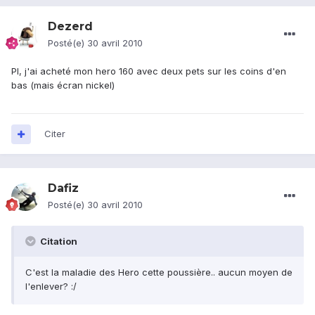
Dezerd
Posté(e)
30 avril 2010
PI, j'ai acheté mon hero 160 avec deux pets sur les coins d'en
bas (mais écran nickel)
Citer
Dafiz
Posté(e)
30 avril 2010
Citation
C'est la maladie des Hero cette poussière.. aucun moyen de
l'enlever? :/