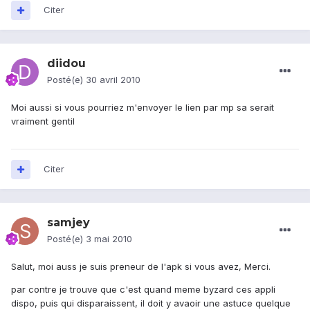
Citer
diidou
Posté(e)
30 avril 2010
Moi aussi si vous pourriez m'envoyer le lien par mp sa serait
vraiment gentil
Citer
samjey
Posté(e)
3 mai 2010
Salut, moi auss je suis preneur de l'apk si vous avez, Merci.
par contre je trouve que c'est quand meme byzard ces appli
dispo, puis qui disparaissent, il doit y avaoir une astuce quelque