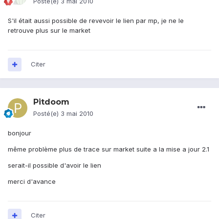
Posté(e)
3 mai 2010
S'il était aussi possible de revevoir le lien par mp, je ne le
retrouve plus sur le market
Citer
Pitdoom
Posté(e)
3 mai 2010
bonjour
même problème plus de trace sur market suite a la mise a jour 2.1
serait-il possible d'avoir le lien
merci d'avance
Citer