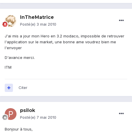
InTheMatrice
Posté(e)
3 mai 2010
J'ai mis a jour mon Hero en 3.2 modaco, impossible de retrouver
l'application sur le market, une bonne ame voudrez bien me
l'envoyer
D'avance merci.
ITM
Citer
psilok
Posté(e)
7 mai 2010
Bonjour à tous,