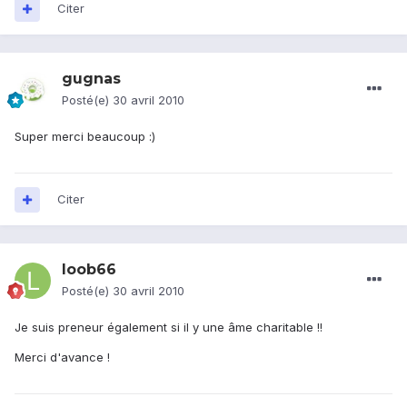
Citer
gugnas
Posté(e)
30 avril 2010
Super merci beaucoup :)
Citer
loob66
Posté(e)
30 avril 2010
Je suis preneur également si il y une âme charitable !!
Merci d'avance !