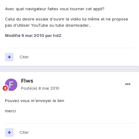
Avec quel navigateur faites vous tourner cet appli?
Celui du desire essaie d'ouvrir la vidéo lui même et ne propose
pas d'utiliser YouTube ou tube downloader...
Modifié
9 mai 2010
par hd2
Citer
Flws
Posté(e)
8 mai 2010
Pouvez vous m'envoyer le lien
merci
Citer