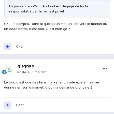
En passant en PM, FrAndroid est dégagé de toute
responsabilité car le lien est privé!
OK, j'ai compris. Donc si quelqu'un met un lien vers le market ou
un code barre, c'est bon. C'est bien ça ?
Citer
gugnas
Posté(e)
3 mai 2010
Le truc c'est que des liens market et qrcode existe mais ne
donne rien sur le market, d'ou ma demande d'origine :)
Citer