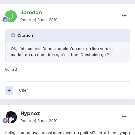
Jorodan
Posté(e)
3 mai 2010
Citation
OK, j'ai compris. Donc si quelqu'un met un lien vers le
market ou un code barre, c'est bon. C'est bien ça ?
Voila :)
Citer
Hypnoz
Posté(e)
3 mai 2010
Hello, si on pouvait aussi m'envoyer un petit MP serait bien sympa