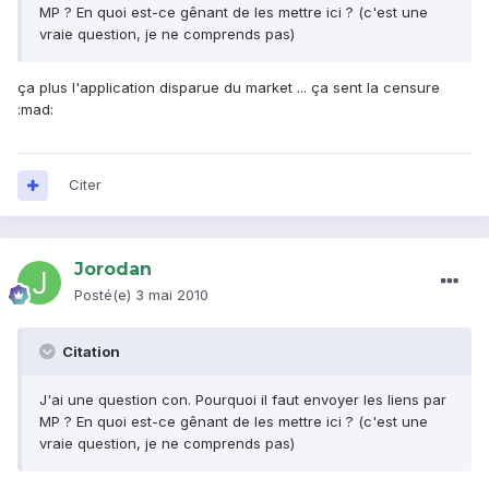
MP ? En quoi est-ce gênant de les mettre ici ? (c'est une
vraie question, je ne comprends pas)
ça plus l'application disparue du market ... ça sent la censure
:mad:
Citer
Jorodan
Posté(e)
3 mai 2010
Citation
J'ai une question con. Pourquoi il faut envoyer les liens par
MP ? En quoi est-ce gênant de les mettre ici ? (c'est une
vraie question, je ne comprends pas)