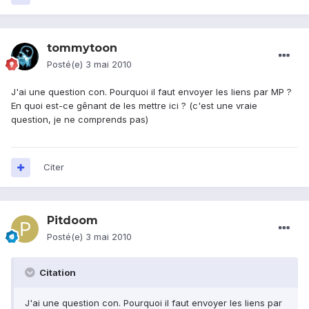
tommytoon
Posté(e)
3 mai 2010
J'ai une question con. Pourquoi il faut envoyer les liens par MP ?
En quoi est-ce gênant de les mettre ici ? (c'est une vraie
question, je ne comprends pas)
Citer
Pitdoom
Posté(e)
3 mai 2010
Citation
J'ai une question con. Pourquoi il faut envoyer les liens par