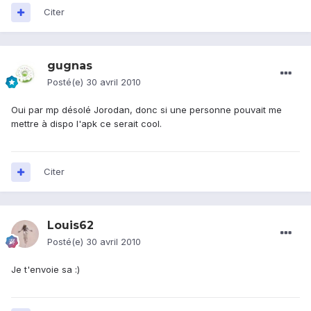
Citer
gugnas
Posté(e)
30 avril 2010
Oui par mp désolé Jorodan, donc si une personne pouvait me
mettre à dispo l'apk ce serait cool.
Citer
Louis62
Posté(e)
30 avril 2010
Je t'envoie sa :)