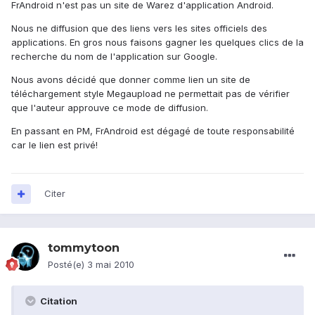
FrAndroid n'est pas un site de Warez d'application Android.
Nous ne diffusion que des liens vers les sites officiels des
applications. En gros nous faisons gagner les quelques clics de la
recherche du nom de l'application sur Google.
Nous avons décidé que donner comme lien un site de
téléchargement style Megaupload ne permettait pas de vérifier
que l'auteur approuve ce mode de diffusion.
En passant en PM, FrAndroid est dégagé de toute responsabilité
car le lien est privé!
Citer
tommytoon
Posté(e)
3 mai 2010
Citation