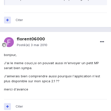
Citer
florent06000
Posté(e)
3 mai 2010
bonjour,
J'ai le meme couci,si on pouvait aussi m'envoyer un petit MP
serait bien sympa.
J'aimerais bien comprendre aussi pourquoi l'application n'est
plus disponible sur mon spica 2.1 ??
merci d'avance
Citer