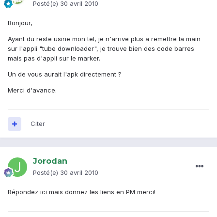
Posté(e)
30 avril 2010
Bonjour,
Ayant du reste usine mon tel, je n'arrive plus a remettre la main
sur l'appli "tube downloader", je trouve bien des code barres
mais pas d'appli sur le marker.
Un de vous aurait l'apk directement ?
Merci d'avance.
Citer
Jorodan
Posté(e)
30 avril 2010
Répondez ici mais donnez les liens en PM merci!