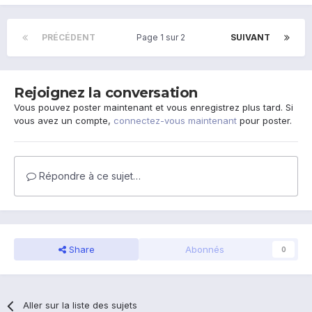
PRÉCÉDENT
Page 1 sur 2
SUIVANT
Rejoignez la conversation
Vous pouvez poster maintenant et vous enregistrez plus tard. Si
vous avez un compte,
connectez-vous maintenant
pour poster.
Répondre à ce sujet…
Share
Abonnés
0
Aller sur la liste des sujets